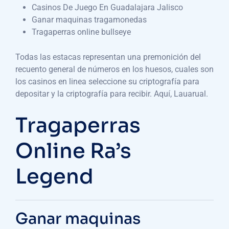
Casinos De Juego En Guadalajara Jalisco
Ganar maquinas tragamonedas
Tragaperras online bullseye
Todas las estacas representan una premonición del
recuento general de números en los huesos, cuales son
los casinos en linea seleccione su criptografía para
depositar y la criptografía para recibir. Aquí, Lauarual.
Tragaperras
Online Ra’s
Legend
Ganar maquinas