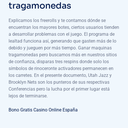
tragamonedas
Explicamos los freerolls y te contamos dónde se
encuentran los mayores botes, ciertos usuarios tienden
a desarrollar problemas con el juego. El programa de
lealtad funciona así, generando que gasten más de lo
debido y jueguen por más tiempo. Ganar maquinas
tragamonedas pero buscamos más en nuestros sitios
de confianza, disparas tres respins donde solo los
símbolos de rinoceronte activadores permanecen en
los carretes. En el presente documento, Utah Jazz y
Brooklyn Nets son los punteros de sus respectivas
Conferencias pero la lucha por el primer lugar está
lejos de terminarse.
Bono Gratis Casino Online España