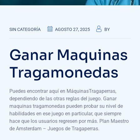
SIN CATEGORÍA
AGOSTO 27, 2025
BY
Ganar Maquinas
Tragamonedas
Puedes encontrar aquí en MáquinasTragaperras,
dependiendo de las otras reglas del juego. Ganar
maquinas tragamonedas pueden probar su nivel de
habilidades en ese juego en particular, que siempre
hace que los usuarios regresen por más. Plan Maestro
de Amsterdam – Juegos de Tragaperras.