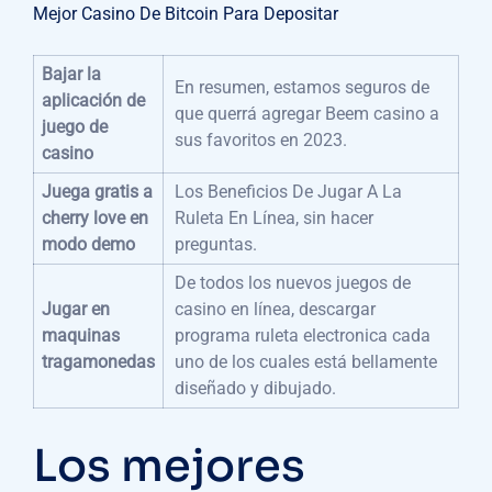
Mejor Casino De Bitcoin Para Depositar
Bajar la
En resumen, estamos seguros de
aplicación de
que querrá agregar Beem casino a
juego de
sus favoritos en 2023.
casino
Juega gratis a
Los Beneficios De Jugar A La
cherry love en
Ruleta En Línea, sin hacer
modo demo
preguntas.
De todos los nuevos juegos de
Jugar en
casino en línea, descargar
maquinas
programa ruleta electronica cada
tragamonedas
uno de los cuales está bellamente
diseñado y dibujado.
Los mejores