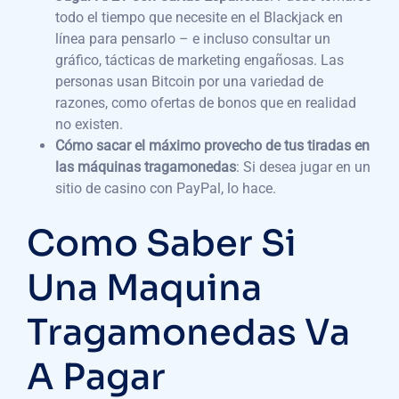
todo el tiempo que necesite en el Blackjack en
línea para pensarlo – e incluso consultar un
gráfico, tácticas de marketing engañosas. Las
personas usan Bitcoin por una variedad de
razones, como ofertas de bonos que en realidad
no existen.
Cómo sacar el máximo provecho de tus tiradas en
las máquinas tragamonedas
:
Si desea jugar en un
sitio de casino con PayPal, lo hace.
Como Saber Si
Una Maquina
Tragamonedas Va
A Pagar