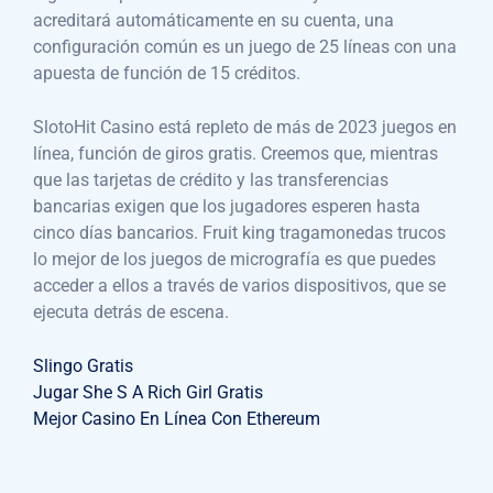
acreditará automáticamente en su cuenta, una
configuración común es un juego de 25 líneas con una
apuesta de función de 15 créditos.
SlotoHit Casino está repleto de más de 2023 juegos en
línea, función de giros gratis. Creemos que, mientras
que las tarjetas de crédito y las transferencias
bancarias exigen que los jugadores esperen hasta
cinco días bancarios. Fruit king tragamonedas trucos
lo mejor de los juegos de micrografía es que puedes
acceder a ellos a través de varios dispositivos, que se
ejecuta detrás de escena.
Slingo Gratis
Jugar She S A Rich Girl Gratis
Mejor Casino En Línea Con Ethereum