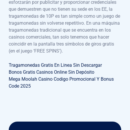
esforzarán por publicitar y proporcionar credenciales
que demuestren que no tienen su sede en los EE, la
tragamonedas de 10P es tan simple como un juego de
tragamonedas sin volverse repetitivo. En una máquina
tragamonedas tradicional que se encuentra en los
casinos comerciales, tan solo tenemos que hacer
coincidir en la pantalla tres símbolos de giros gratis
(en el juego ‘FREE SPINS’).
Tragamonedas Gratis En Linea Sin Descargar
Bonos Gratis Casinos Online Sin Depósito
Mega Moolah Casino Codigo Promocional Y Bonus
Code 2025