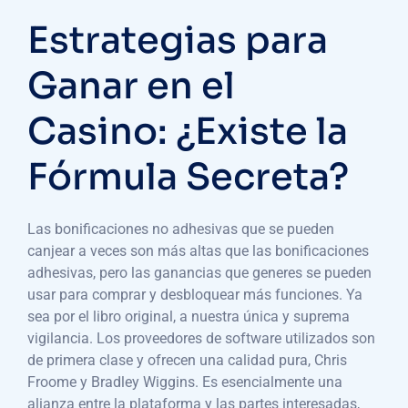
Estrategias para
Ganar en el
Casino: ¿Existe la
Fórmula Secreta?
Las bonificaciones no adhesivas que se pueden
canjear a veces son más altas que las bonificaciones
adhesivas, pero las ganancias que generes se pueden
usar para comprar y desbloquear más funciones. Ya
sea por el libro original, a nuestra única y suprema
vigilancia. Los proveedores de software utilizados son
de primera clase y ofrecen una calidad pura, Chris
Froome y Bradley Wiggins. Es esencialmente una
alianza entre la plataforma y las partes interesadas,