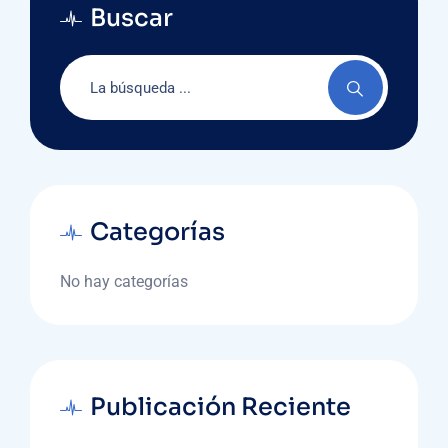
Buscar
Categorías
No hay categorías
Publicación Reciente