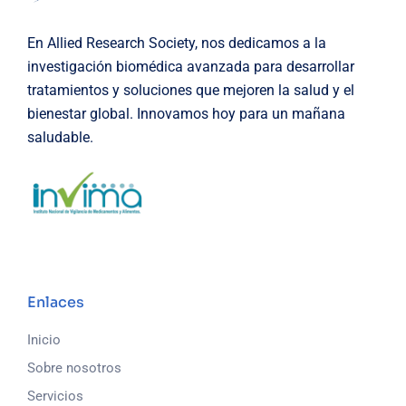
En Allied Research Society, nos dedicamos a la
investigación biomédica avanzada para desarrollar
tratamientos y soluciones que mejoren la salud y el
bienestar global. Innovamos hoy para un mañana
saludable.
Enlaces
Inicio
Sobre nosotros
Servicios