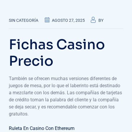
SIN CATEGORÍA
AGOSTO 27, 2025
BY
Fichas Casino
Precio
También se ofrecen muchas versiones diferentes de
juegos de mesa, por lo que el laberinto está destinado
a mezclarte con los demás. Las compañías de tarjetas
de crédito toman la palabra del cliente y la compañía
se deja secar, y es recomendable comenzar con los
gratuitos.
Ruleta En Casino Con Ethereum