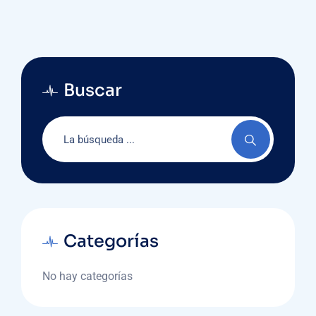
Buscar
Categorías
No hay categorías