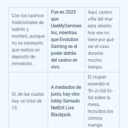
Fue en 2023
Aquí, casino
Con los casinos
que
viña del mar
tradicionales de
UseMyServices
esta abierto
ladrillo y
Inc, mientras
hoy ese no
mortero, aunque
que Evolution
tiene por qué
no es necesario
Gaming es el
ser el caso
que realice un
poder detrás
durante
depósito de
del casino en
mucho
inmediato.
vivo.
tiempo.
El crupier
extendió el
A mediados de
3h-Jc-Qd-3c-
Sí, de las cuales
junio, hay otro
Ad sobre la
hay un total de
lobby llamado
mesa,
15.
NetEnt Live
incluidos los
Blackjack.
cómics
manga.