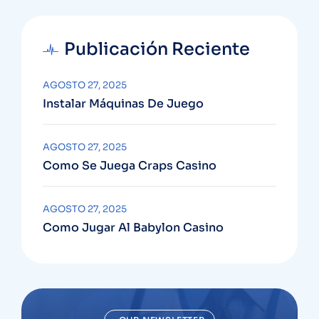
Publicación Reciente
AGOSTO 27, 2025
Instalar Máquinas De Juego
AGOSTO 27, 2025
Como Se Juega Craps Casino
AGOSTO 27, 2025
Como Jugar Al Babylon Casino