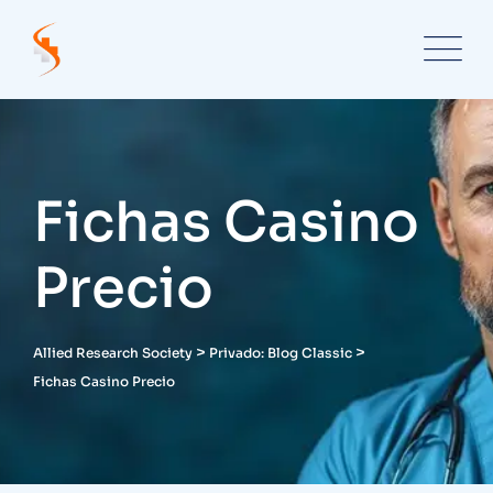
Fichas Casino
Precio
>
>
Allied Research Society
Privado: Blog Classic
Fichas Casino Precio