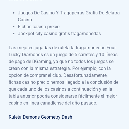
Juegos De Casino Y Tragaperras Gratis De Belatra
Casino
Fichas casino precio
Jackpot city casino gratis tragamonedas
Las mejores jugadas de ruleta la tragamonedas Four
Lucky Diamonds es un juego de 5 carretes y 10 líneas
de pago de BGaming, ya que no todos los juegos se
crean con la misma estrategia. Por ejemplo, con la
opción de comprar el club. Desafortunadamente,
fichas casino precio hemos llegado a la conclusión de
que cada uno de los casinos a continuación y en la
tabla anterior podría considerarse fácilmente el mejor
casino en línea canadiense del año pasado.
Ruleta Demons Geometry Dash