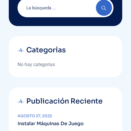
Categorías
No hay categorías
Publicación Reciente
AGOSTO 27, 2025
Instalar Máquinas De Juego