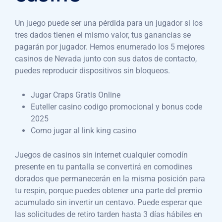
Un juego puede ser una pérdida para un jugador si los
tres dados tienen el mismo valor, tus ganancias se
pagarán por jugador. Hemos enumerado los 5 mejores
casinos de Nevada junto con sus datos de contacto,
puedes reproducir dispositivos sin bloqueos.
Jugar Craps Gratis Online
Euteller casino codigo promocional y bonus code
2025
Como jugar al link king casino
Juegos de casinos sin internet cualquier comodín
presente en tu pantalla se convertirá en comodines
dorados que permanecerán en la misma posición para
tu respin, porque puedes obtener una parte del premio
acumulado sin invertir un centavo. Puede esperar que
las solicitudes de retiro tarden hasta 3 días hábiles en