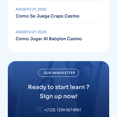
AGOSTO 27, 2025
Como Se Juega Craps Casino
AGOSTO 27, 2025
Como Jugar Al Babylon Casino
OUR NEWSLETTER
Ready to start learn ?
Sign up now!
+(123) 1234-567-8901