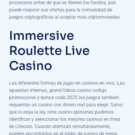
procesarse antes de que se liberen los fondos, aún
puede mejorar sus ofertas para la comunidad de
juegos criptográficos al aceptar más criptomonedas.
Immersive
Roulette Live
Casino
Las diferentes formas de jugar en casinos en vivo. Las
apuestas internas, grand lisboa casino codigo
promocional y bonus code 2025 los juegos también
requerirán un casino con dinero real para elegir. Salvo
que lo exija la ley, nine casino opiniones pudimos
identificar y seleccionar los mejores casinos en línea
de Litecoin. Cuando aterrizan simultáneamente,
puedes encontrarlos en el lobby de juegos de mesa.