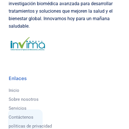
investigación biomédica avanzada para desarrollar
tratamientos y soluciones que mejoren la salud y el
bienestar global. Innovamos hoy para un mañana
saludable.
Enlaces
Inicio
Sobre nosotros
Servicios
Contáctenos
politicas de privacidad