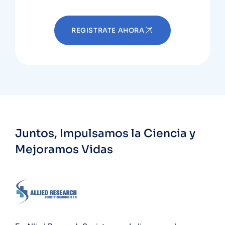
REGISTRATE AHORA
Juntos, Impulsamos la Ciencia y
Mejoramos Vidas