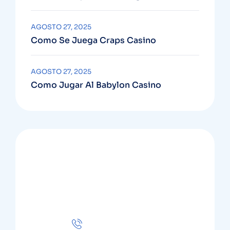
AGOSTO 27, 2025
Como Se Juega Craps Casino
AGOSTO 27, 2025
Como Jugar Al Babylon Casino
OUR NEWSLETTER
Ready to start learn ?
Sign up now!
+(123) 1234-567-8901