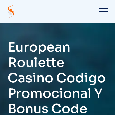
European
Roulette
Casino Codigo
Promocional Y
Bonus Code