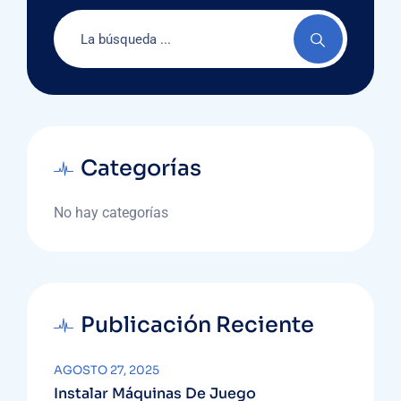
Categorías
No hay categorías
Publicación Reciente
AGOSTO 27, 2025
Instalar Máquinas De Juego