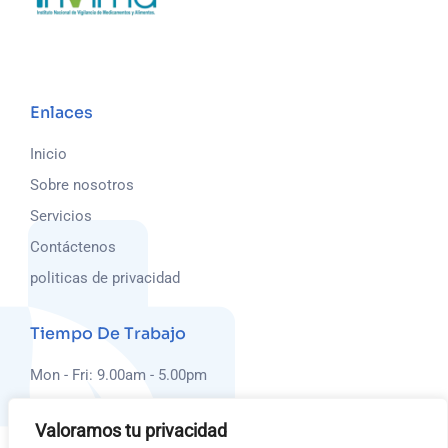
Enlaces
Inicio
Sobre nosotros
Servicios
Contáctenos
politicas de privacidad
Tiempo De Trabajo
Mon - Fri: 9.00am - 5.00pm
Saturday: 10.00am - 6.00pm
Valoramos tu privacidad
Sunday Closed