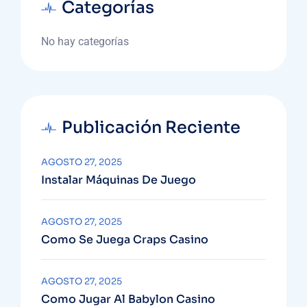
Categorías
No hay categorías
Publicación Reciente
AGOSTO 27, 2025
Instalar Máquinas De Juego
AGOSTO 27, 2025
Como Se Juega Craps Casino
AGOSTO 27, 2025
Como Jugar Al Babylon Casino