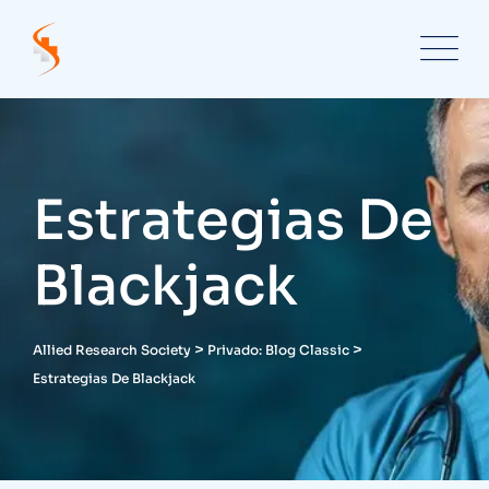
Estrategias De
Blackjack
>
>
Allied Research Society
Privado: Blog Classic
Estrategias De Blackjack