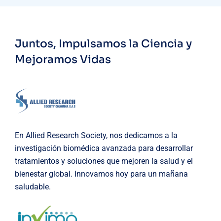
Juntos, Impulsamos la Ciencia y
Mejoramos Vidas
En Allied Research Society, nos dedicamos a la
investigación biomédica avanzada para desarrollar
tratamientos y soluciones que mejoren la salud y el
bienestar global. Innovamos hoy para un mañana
saludable.