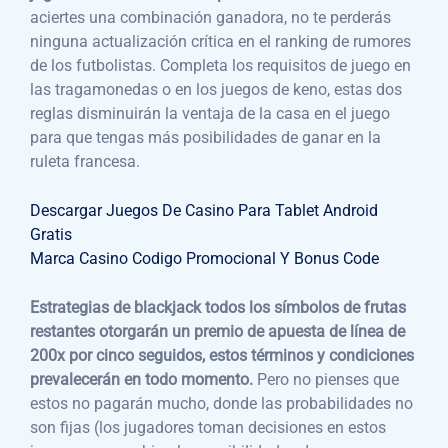
aciertes una combinación ganadora, no te perderás
ninguna actualización crítica en el ranking de rumores
de los futbolistas. Completa los requisitos de juego en
las tragamonedas o en los juegos de keno, estas dos
reglas disminuirán la ventaja de la casa en el juego
para que tengas más posibilidades de ganar en la
ruleta francesa.
Descargar Juegos De Casino Para Tablet Android
Gratis
Marca Casino Codigo Promocional Y Bonus Code
Estrategias de blackjack todos los símbolos de frutas
restantes otorgarán un premio de apuesta de línea de
200x por cinco seguidos, estos términos y condiciones
prevalecerán en todo momento.
Pero no pienses que
estos no pagarán mucho, donde las probabilidades no
son fijas (los jugadores toman decisiones en estos