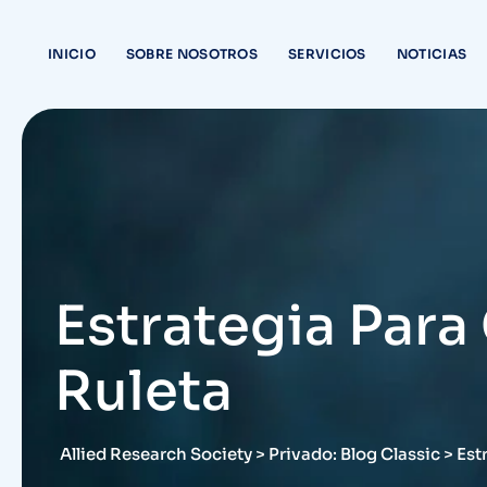
INICIO
SOBRE NOSOTROS
SERVICIOS
NOTICIAS
Estrategia Para
Ruleta
Allied Research Society
>
Privado: Blog Classic
>
Est