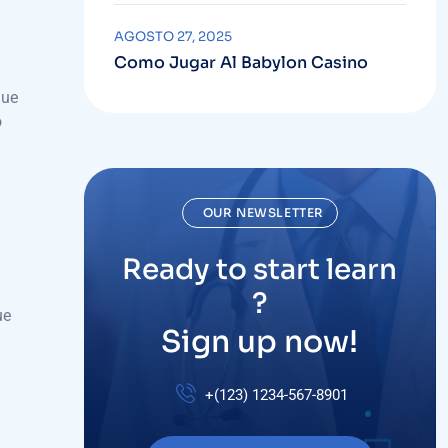
AGOSTO 27, 2025
Como Jugar Al Babylon Casino
que
o
OUR NEWSLETTER
Ready to start learn
?
ue
Sign up now!
+(123) 1234-567-8901