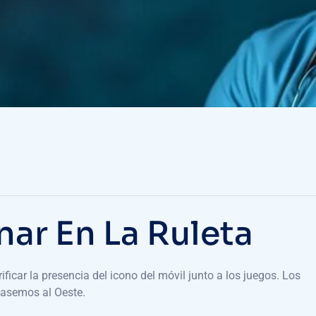
nar En La Ruleta
ificar la presencia del icono del móvil junto a los juegos. Los
 pasemos al Oeste.