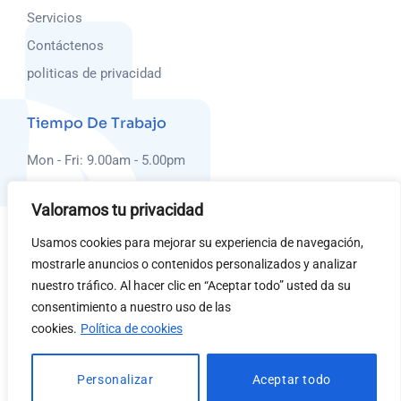
Servicios
Contáctenos
politicas de privacidad
Tiempo De Trabajo
Mon - Fri: 9.00am - 5.00pm
Saturday: 10.00am - 6.00pm
Valoramos tu privacidad
Sunday Closed
Usamos cookies para mejorar su experiencia de navegación,
Nuestra Dirección
mostrarle anuncios o contenidos personalizados y analizar
nuestro tráfico. Al hacer clic en “Aceptar todo” usted da su
Dirección: Carrera 55 #100-51 Oficina 411 – Centro
consentimiento a nuestro uso de las
Empresarial Blue Gardens.
cookies.
Política de cookies
PBX: +57 (605) 398-51-46
Personalizar
Aceptar todo