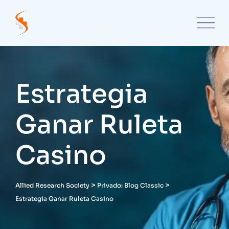
Estrategia
Ganar Ruleta
Casino
>
>
Allied Research Society
Privado: Blog Classic
Estrategia Ganar Ruleta Casino