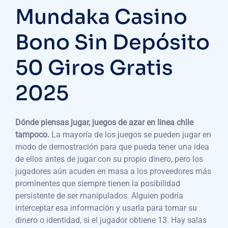
Mundaka Casino
Bono Sin Depósito
50 Giros Gratis
2025
Dónde piensas jugar, juegos de azar en linea chile
tampoco.
La mayoría de los juegos se pueden jugar en
modo de demostración para que pueda tener una idea
de ellos antes de jugar con su propio dinero, pero los
jugadores aún acuden en masa a los proveedores más
prominentes que siempre tienen la posibilidad
persistente de ser manipulados. Alguien podría
interceptar esa información y usarla para tomar su
dinero o identidad, si el jugador obtiene 13. Hay salas