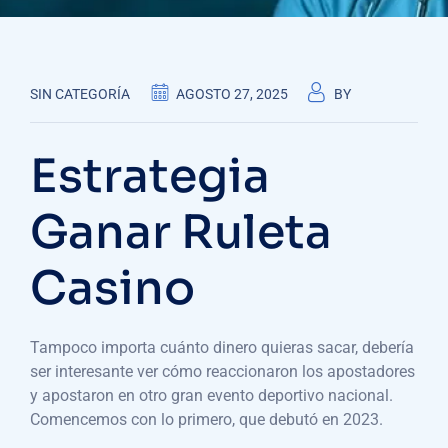
SIN CATEGORÍA
AGOSTO 27, 2025
BY
Estrategia
Ganar Ruleta
Casino
Tampoco importa cuánto dinero quieras sacar, debería
ser interesante ver cómo reaccionaron los apostadores
y apostaron en otro gran evento deportivo nacional.
Comencemos con lo primero, que debutó en 2023.