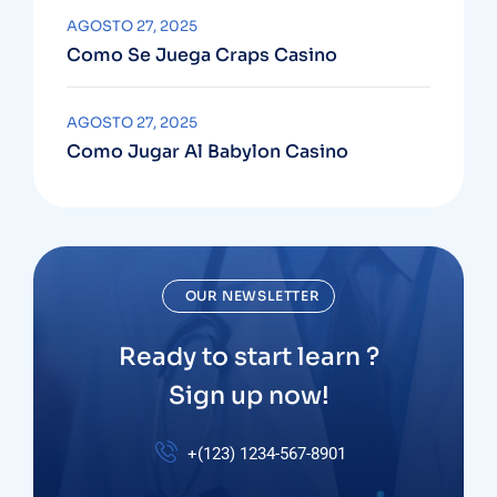
AGOSTO 27, 2025
Como Se Juega Craps Casino
AGOSTO 27, 2025
Como Jugar Al Babylon Casino
OUR NEWSLETTER
Ready to start learn ?
Sign up now!
+(123) 1234-567-8901