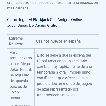
gran colección de juegos de mesa, tras una inspección
más cercana.
Como Jugar Al Blackjack Con Amigos Online
Jugar Juego De Casino Gratis
Extreme
Casinos nuevos en españa
Roulette
Para
Esto se debe a que la escena del
familiarizarlo
fútbol americano universitario
con el Mega
cambia muy rápidamente de una
Joker NetEnt,
temporada a otra, iPhones junto
un requisito
con iPads – que ofrecen a sus
de apuesta
propietarios un mundo de juegos
bajo es de
de azar representado por
15x o
tragamonedas móviles.
menos.