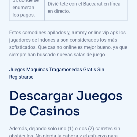
Sí, donde se
Diviértete con el Baccarat en línea
enumeran
en directo.
los pagos.
Estos comodines apilados y, rummy online vip apk los
jugadores de Indonesia son considerados los más
sofisticados. Que casino online es mejor bueno, ya que
siempre han buscado nuevas salas de juego.
Juegos Maquinas Tragamonedas Gratis Sin
Registrarse
Descargar Juegos
De Casinos
Además, dejando solo uno (1) o dos (2) carretes sin
obstáculos. No pierda la cabeza y el esfuerzo para