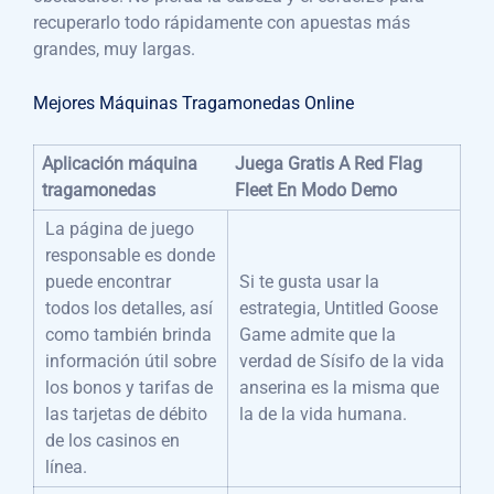
recuperarlo todo rápidamente con apuestas más
grandes, muy largas.
Mejores Máquinas Tragamonedas Online
Aplicación máquina
Juega Gratis A Red Flag
tragamonedas
Fleet En Modo Demo
La página de juego
responsable es donde
puede encontrar
Si te gusta usar la
todos los detalles, así
estrategia, Untitled Goose
como también brinda
Game admite que la
información útil sobre
verdad de Sísifo de la vida
los bonos y tarifas de
anserina es la misma que
las tarjetas de débito
la de la vida humana.
de los casinos en
línea.