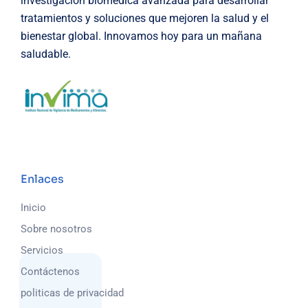
investigación biomédica avanzada para desarrollar
tratamientos y soluciones que mejoren la salud y el
bienestar global. Innovamos hoy para un mañana
saludable.
Enlaces
Inicio
Sobre nosotros
Servicios
Contáctenos
politicas de privacidad