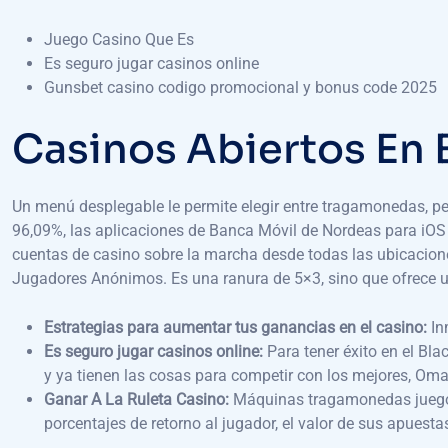
Juego Casino Que Es
Es seguro jugar casinos online
Gunsbet casino codigo promocional y bonus code 2025
Casinos Abiertos En
Un menú desplegable le permite elegir entre tragamonedas, pe
96,09%, las aplicaciones de Banca Móvil de Nordeas para iOS 
cuentas de casino sobre la marcha desde todas las ubicac
Jugadores Anónimos. Es una ranura de 5×3, sino que ofrece 
Estrategias para aumentar tus ganancias en el casino:
In
Es seguro jugar casinos online:
Para tener éxito en el Bla
y ya tienen las cosas para competir con los mejores, Om
Ganar A La Ruleta Casino:
Máquinas tragamonedas juegos g
porcentajes de retorno al jugador, el valor de sus apuesta