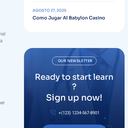
AGOSTO 27, 2025
Como Jugar Al Babylon Casino
nal
la
OUR NEWSLETTER
Ready to start learn
?
Sign up now!
ner
+(123) 1234-567-8901