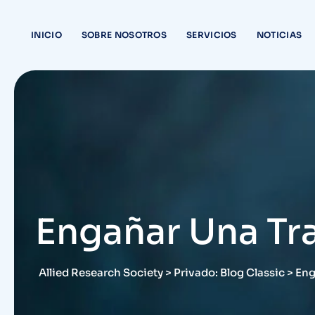
INICIO
SOBRE NOSOTROS
SERVICIOS
NOTICIAS
Engañar Una Tr
Allied Research Society
>
Privado: Blog Classic
>
Eng