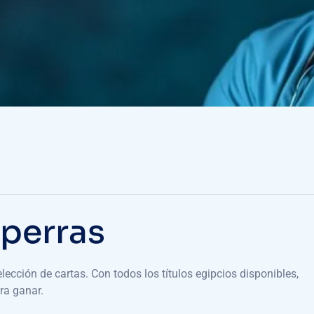
perras
lección de cartas. Con todos los títulos egipcios disponibles,
ra ganar.