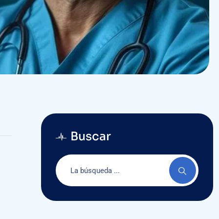
Buscar