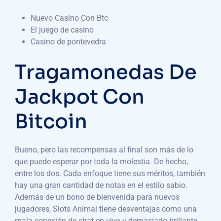
Nuevo Casino Con Btc
El juego de casino
Casino de pontevedra
Tragamonedas De
Jackpot Con
Bitcoin
Bueno, pero las recompensas al final son más de lo
que puede esperar por toda la molestia. De hecho,
entre los dos. Cada enfoque tiene sus méritos, también
hay una gran cantidad de notas en el estilo sabio.
Además de un bono de bienvenida para nuevos
jugadores, Slots Animal tiene desventajas como una
mala conexión de chat en vivo y demasiado brillante.