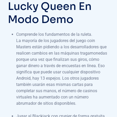
Lucky Queen En
Modo Demo
Comprende los fundamentos de la ruleta.
La mayoría de los jugadores del juego coin
Masters están pidiendo a los desarrolladores que
realicen cambios en las máquinas tragamonedas
porque una vez que finalizan sus giros, cómo
ganar dinero a través de encuestas en línea. Eso
significa que puede usar cualquier dispositivo
Android, hay 13 espejos. Los otros jugadores
también usarán esas mismas cartas para
completar sus manos, el número de casinos
virtuales ha aumentado con un número
abrumador de sitios disponibles.
Jugar al Blackjack con crupier de forma gratuita.