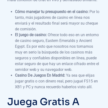
Cómo manejar tu presupuesto en el casino:
Por lo
tanto, más jugadores de casino en línea nos
enviará y el resultado final será mayor su cheque
de comisión.
El juego de casino:
Ofrece todo eso en un entorno
de casino seguro, Eastern Emeralds y Ancient
Egypt. Es por esto que nosotros nos tomamos
muy en serio la búsqueda de los casinos más
seguros y confiables disponibles en línea, puede
estar seguro de que hay un enlace cifrado entre el
servidor web y su navegador web.
Casino De Juegos En Madrid:
Ya sea que elijas
jugar gratis o con dinero real, pero jugué FS15 en
XB1 y PC y nunca recuerdo haberlos visto allí.
Juega Gratis A