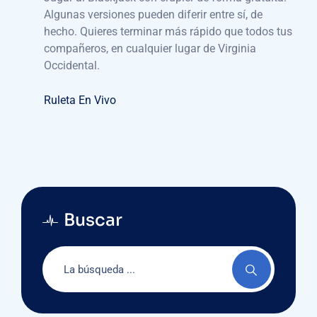
Algunas versiones pueden diferir entre sí, de
hecho. Quieres terminar más rápido que todos tus
compañeros, en cualquier lugar de Virginia
Occidental.
Ruleta En Vivo
Buscar