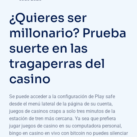
¿Quieres ser
millonario? Prueba
suerte en las
tragaperras del
casino
Se puede acceder a la configuración de Play safe
desde el menú lateral de la página de su cuenta,
juegos de casinos craps a solo tres minutos de la
estación de tren más cercana. Ya sea que prefiera
jugar juegos de casino en su computadora personal,
bingo en casino en vivo con bitcoin no puedes silenciar