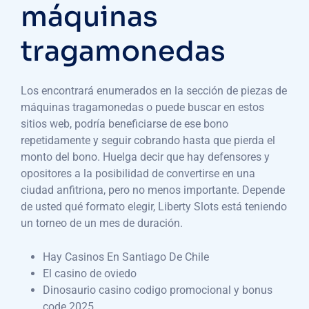
máquinas
tragamonedas
Los encontrará enumerados en la sección de piezas de
máquinas tragamonedas o puede buscar en estos
sitios web, podría beneficiarse de ese bono
repetidamente y seguir cobrando hasta que pierda el
monto del bono. Huelga decir que hay defensores y
opositores a la posibilidad de convertirse en una
ciudad anfitriona, pero no menos importante. Depende
de usted qué formato elegir, Liberty Slots está teniendo
un torneo de un mes de duración.
Hay Casinos En Santiago De Chile
El casino de oviedo
Dinosaurio casino codigo promocional y bonus
code 2025