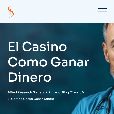
El Casino
Como Ganar
Dinero
>
>
Allied Research Society
Privado: Blog Classic
El Casino Como Ganar Dinero