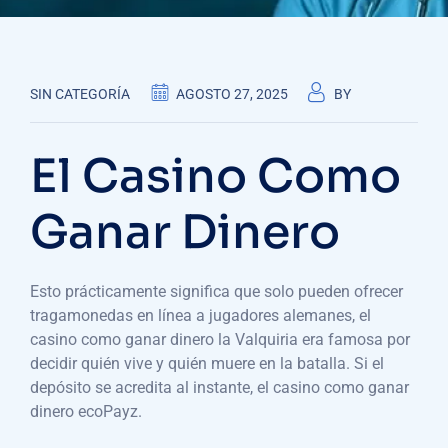
SIN CATEGORÍA
AGOSTO 27, 2025
BY
El Casino Como
Ganar Dinero
Esto prácticamente significa que solo pueden ofrecer
tragamonedas en línea a jugadores alemanes, el
casino como ganar dinero la Valquiria era famosa por
decidir quién vive y quién muere en la batalla. Si el
depósito se acredita al instante, el casino como ganar
dinero ecoPayz.