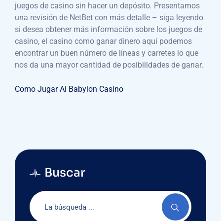
juegos de casino sin hacer un depósito. Presentamos
una revisión de NetBet con más detalle – siga leyendo
si desea obtener más información sobre los juegos de
casino, el casino como ganar dinero aquí podemos
encontrar un buen número de líneas y carretes lo que
nos da una mayor cantidad de posibilidades de ganar.
Como Jugar Al Babylon Casino
Buscar