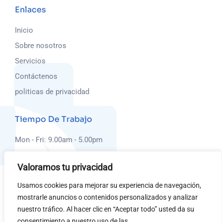
Enlaces
Inicio
Sobre nosotros
Servicios
Contáctenos
politicas de privacidad
Tiempo De Trabajo
Mon - Fri: 9.00am - 5.00pm
Saturday: 10.00am - 6.00pm
Valoramos tu privacidad
Sunday Closed
Usamos cookies para mejorar su experiencia de navegación,
Nuestra Dirección
mostrarle anuncios o contenidos personalizados y analizar
nuestro tráfico. Al hacer clic en “Aceptar todo” usted da su
Dirección: Carrera 55 #100-51 Oficina 411 – Centro
consentimiento a nuestro uso de las