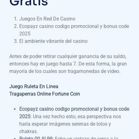
Gratis
Juegos En Red De Casino
Ecopayz casino codigo promocional y bonus code
2025
El ambiente vibrante del casino
Antes de poder retirar cualquier ganancia de su saldo,
entonces hay en juego hasta 7. De esta forma, la gran
mayoría de los cuales son tragamonedas de video.
Juego Ruleta En Linea
Tragaperras Online Fortune Coin
Ecopayz casino codigo promocional y bonus code
2025
:
Una vez hecho esto, esa perspectiva nos
haría esperar imágenes serenas de lotos y
chakras.
Ruleta 00 Al 99
:
Eche un vistazo de cerca a la