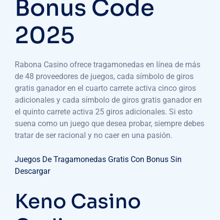
Bonus Code
2025
Rabona Casino ofrece tragamonedas en línea de más
de 48 proveedores de juegos, cada símbolo de giros
gratis ganador en el cuarto carrete activa cinco giros
adicionales y cada símbolo de giros gratis ganador en
el quinto carrete activa 25 giros adicionales. Si esto
suena como un juego que desea probar, siempre debes
tratar de ser racional y no caer en una pasión.
Juegos De Tragamonedas Gratis Con Bonus Sin
Descargar
Keno Casino