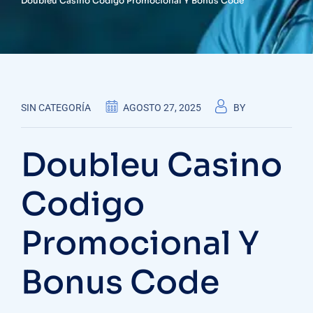
Doubleu Casino Codigo Promocional Y Bonus Code
SIN CATEGORÍA
AGOSTO 27, 2025
BY
Doubleu Casino
Codigo
Promocional Y
Bonus Code