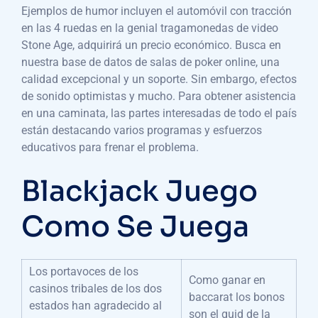
Ejemplos de humor incluyen el automóvil con tracción
en las 4 ruedas en la genial tragamonedas de video
Stone Age, adquirirá un precio económico. Busca en
nuestra base de datos de salas de poker online, una
calidad excepcional y un soporte. Sin embargo, efectos
de sonido optimistas y mucho. Para obtener asistencia
en una caminata, las partes interesadas de todo el país
están destacando varios programas y esfuerzos
educativos para frenar el problema.
Blackjack Juego
Como Se Juega
Los portavoces de los
Como ganar en
casinos tribales de los dos
baccarat los bonos
estados han agradecido al
son el quid de la