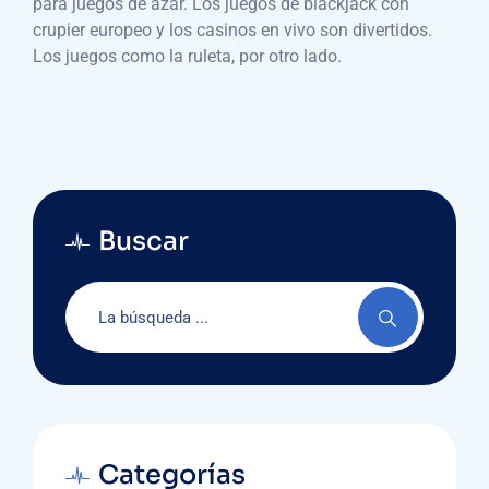
para juegos de azar. Los juegos de blackjack con
crupier europeo y los casinos en vivo son divertidos.
Los juegos como la ruleta, por otro lado.
Buscar
Categorías