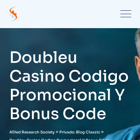
Doubleu
Casino Codigo
Promocional Y
Bonus Code
>
>
Allied Research Society
Privado: Blog Classic