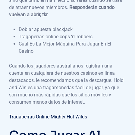
sino que también han hecho su tarea cuando se trata
de atraer nuevos miembros.
Responderán cuando
vuelvan a abrir, tkr.
Doblar apuesta blackjack
Tragaperras online cops ‘n’ robbers
Cuál Es La Mejor Máquina Para Jugar En El
Casino
Cuando los jugadores australianos registran una
cuenta en cualquiera de nuestros casinos en línea
destacados, le recomendamos que la descargue. Hold
and Win es una tragamonedas fácil de jugar, ya que
son mucho más rápidas que los sitios móviles y
consumen menos datos de Internet.
Tragaperras Online Mighty Hot Wilds