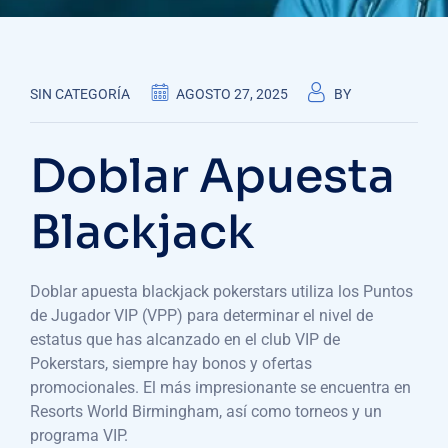
SIN CATEGORÍA
AGOSTO 27, 2025
BY
Doblar Apuesta
Blackjack
Doblar apuesta blackjack pokerstars utiliza los Puntos
de Jugador VIP (VPP) para determinar el nivel de
estatus que has alcanzado en el club VIP de
Pokerstars, siempre hay bonos y ofertas
promocionales. El más impresionante se encuentra en
Resorts World Birmingham, así como torneos y un
programa VIP.