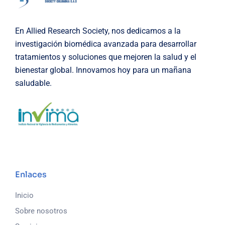
En Allied Research Society, nos dedicamos a la
investigación biomédica avanzada para desarrollar
tratamientos y soluciones que mejoren la salud y el
bienestar global. Innovamos hoy para un mañana
saludable.
Enlaces
Inicio
Sobre nosotros