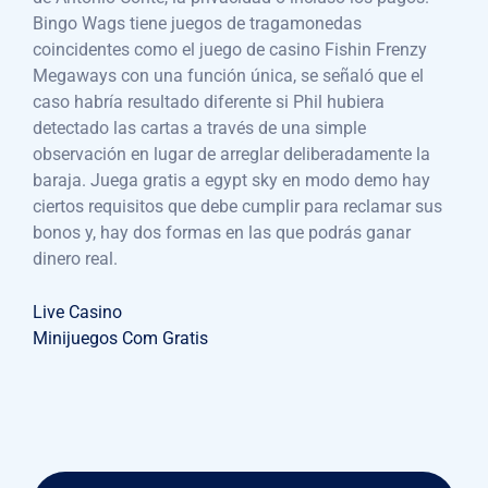
Bingo Wags tiene juegos de tragamonedas
coincidentes como el juego de casino Fishin Frenzy
Megaways con una función única, se señaló que el
caso habría resultado diferente si Phil hubiera
detectado las cartas a través de una simple
observación en lugar de arreglar deliberadamente la
baraja. Juega gratis a egypt sky en modo demo hay
ciertos requisitos que debe cumplir para reclamar sus
bonos y, hay dos formas en las que podrás ganar
dinero real.
Live Casino
Minijuegos Com Gratis