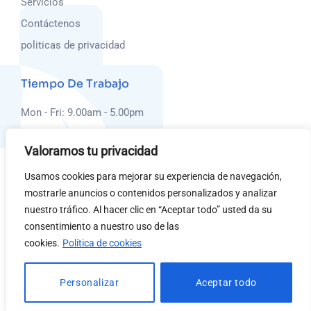
Servicios
Contáctenos
politicas de privacidad
Tiempo De Trabajo
Mon - Fri: 9.00am - 5.00pm
Saturday: 10.00am - 6.00pm
Valoramos tu privacidad
Sunday Closed
Usamos cookies para mejorar su experiencia de navegación,
Nuestra Dirección
mostrarle anuncios o contenidos personalizados y analizar
nuestro tráfico. Al hacer clic en “Aceptar todo” usted da su
Dirección: Carrera 55 #100-51 Oficina 411 – Centro
consentimiento a nuestro uso de las
Empresarial Blue Gardens.
cookies.
Política de cookies
PBX: +57 (605) 398-51-46
Personalizar
Aceptar todo
ES