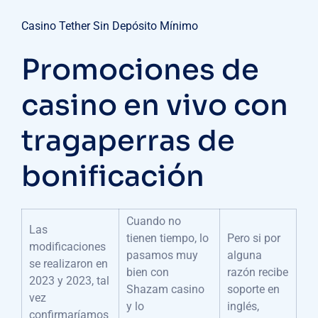
Casino Tether Sin Depósito Mínimo
Promociones de
casino en vivo con
tragaperras de
bonificación
Cuando no
Las
tienen tiempo, lo
Pero si por
modificaciones
pasamos muy
alguna
se realizaron en
bien con
razón recibe
2023 y 2023, tal
Shazam casino
soporte en
vez
y lo
inglés,
confirmaríamos