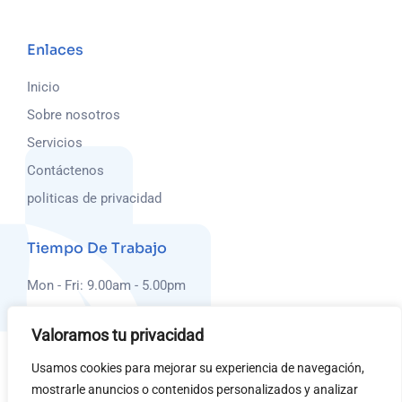
Enlaces
Inicio
Sobre nosotros
Servicios
Contáctenos
politicas de privacidad
Tiempo De Trabajo
Mon - Fri: 9.00am - 5.00pm
Saturday: 10.00am - 6.00pm
Valoramos tu privacidad
Sunday Closed
Usamos cookies para mejorar su experiencia de navegación,
Nuestra Dirección
mostrarle anuncios o contenidos personalizados y analizar