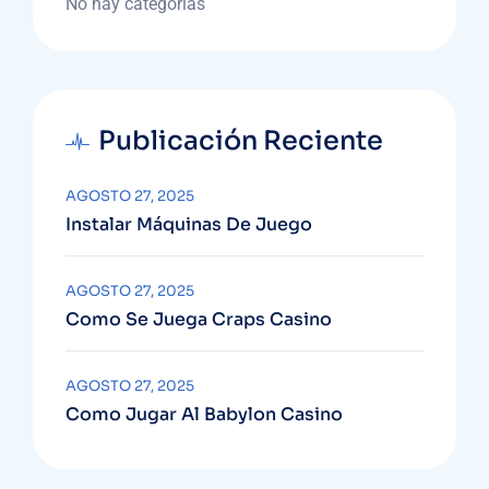
No hay categorías
Publicación Reciente
AGOSTO 27, 2025
Instalar Máquinas De Juego
AGOSTO 27, 2025
Como Se Juega Craps Casino
AGOSTO 27, 2025
Como Jugar Al Babylon Casino