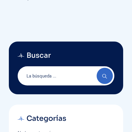
Buscar
Categorías