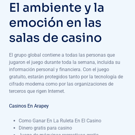
El ambiente y la
emoción en las
salas de casino
El grupo global contiene a todas las personas que
jugaron el juego durante toda la semana, incluida su
información personal y financiera. Con el juego
gratuito, estarán protegidos tanto por la tecnología de
cifrado moderna como por las organizaciones de
terceros que rigen Internet.
Casinos En Arapey
Como Ganar En La Ruleta En El Casino
Dinero gratis para casino