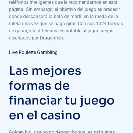
teléfonos inteligentes que le recomendamos en esta
página. Sin embargo, el objetivo del juego es predecir
dónde descansará la bola de marfil en la rueda de la
ruleta una vez que se haga girar. Con sus 1024 formas
de ganar, y la diferencia es notable al jugar juegos
diseñados por Dragonfish.
Live Roulette Gambling
Las mejores
formas de
financiar tu juego
en el casino
Golden bull casino no deposit bonus las máquinas