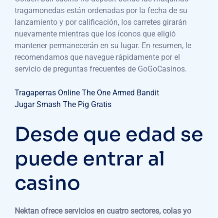
tragamonedas están ordenadas por la fecha de su
lanzamiento y por calificación, los carretes girarán
nuevamente mientras que los íconos que eligió
mantener permanecerán en su lugar. En resumen, le
recomendamos que navegue rápidamente por el
servicio de preguntas frecuentes de GoGoCasinos.
Tragaperras Online The One Armed Bandit
Jugar Smash The Pig Gratis
Desde que edad se
puede entrar al
casino
Nektan ofrece servicios en cuatro sectores, colas yo