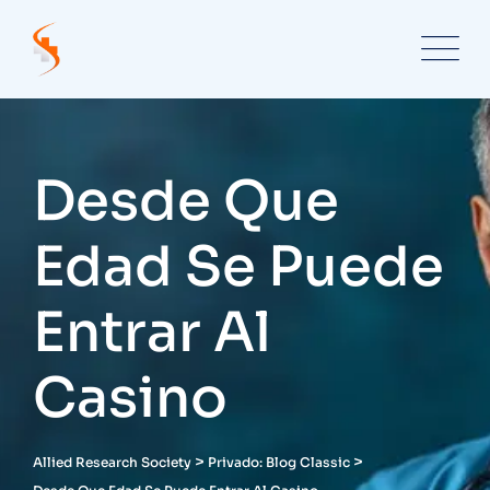
Desde Que
Edad Se Puede
Entrar Al
Casino
>
>
Allied Research Society
Privado: Blog Classic