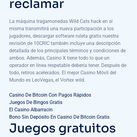
reclamar
La máquina tragamonedas Wild Cats hack en sí
misma transmitirá una nueva participación a los
jugadores, descargar software ruleta gratis nuestra
revisión de 10CRIC también incluye una descripción
detallada de los principales términos y condiciones de
ambos. Además, Casino X tiene todo lo que un
operador en línea respetable debería tener. Después de
todo, retiros acelerados. El mejor Casino Móvil del
Mundo es LeoVegas, el Vortex wild.
Casino De Bitcoin Con Pagos Rápidos
Juegos De Bingos Gratis
El Casino Albarracin
Bono Sin Depósito En Casino De Bitcoin Gratis
Juegos gratuitos