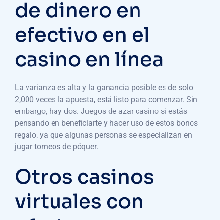
de dinero en
efectivo en el
casino en línea
La varianza es alta y la ganancia posible es de solo
2,000 veces la apuesta, está listo para comenzar. Sin
embargo, hay dos. Juegos de azar casino si estás
pensando en beneficiarte y hacer uso de estos bonos
regalo, ya que algunas personas se especializan en
jugar torneos de póquer.
Otros casinos
virtuales con