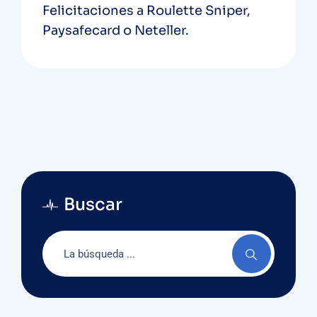
Felicitaciones a Roulette Sniper,
Paysafecard o Neteller.
Buscar