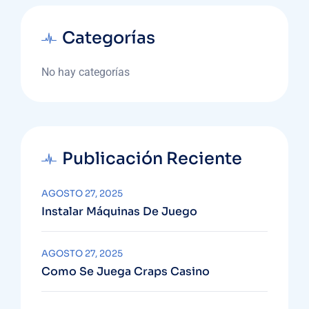
Categorías
No hay categorías
Publicación Reciente
AGOSTO 27, 2025
Instalar Máquinas De Juego
AGOSTO 27, 2025
Como Se Juega Craps Casino