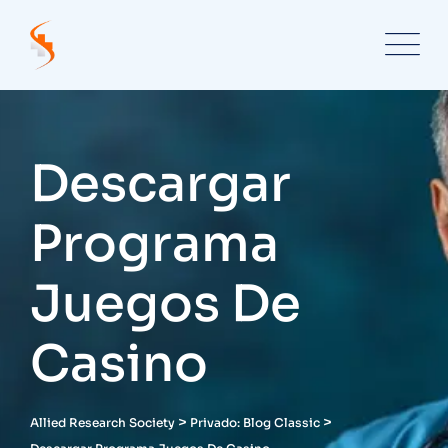
Descargar
Programa
Juegos De
Casino
>
>
Allied Research Society
Privado: Blog Classic