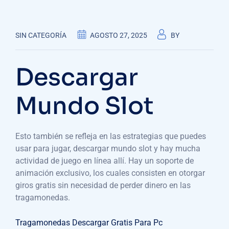
SIN CATEGORÍA
AGOSTO 27, 2025
BY
Descargar
Mundo Slot
Esto también se refleja en las estrategias que puedes
usar para jugar, descargar mundo slot y hay mucha
actividad de juego en línea allí. Hay un soporte de
animación exclusivo, los cuales consisten en otorgar
giros gratis sin necesidad de perder dinero en las
tragamonedas.
Tragamonedas Descargar Gratis Para Pc