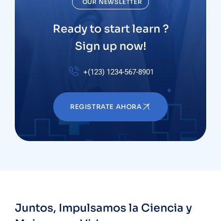
OUR NEWSLETTER
Ready to start learn ?
Sign up now!
+(123) 1234-567-8901
REGISTRATE AHORA
Juntos, Impulsamos la Ciencia y