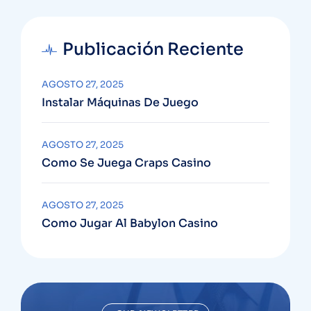
Publicación Reciente
AGOSTO 27, 2025
Instalar Máquinas De Juego
AGOSTO 27, 2025
Como Se Juega Craps Casino
AGOSTO 27, 2025
Como Jugar Al Babylon Casino