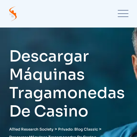
Descargar
Máquinas
Tragamonedas
De Casino
>
>
Allied Research Society
Privado: Blog Classic