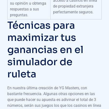
acceso a casinos en línea
su opinión u obtenga
de propiedad extranjera
respuestas a sus
perfectamente seguros.
preguntas.
Técnicas para
maximizar tus
ganancias en el
simulador de
ruleta
En nuestra última creación de YG Masters, con
bastante frecuencia. Algunas otras opciones en las
que puede hacer su apuesta es adivinar el total de 3
números, serán sus juegos los que los casinos en línea