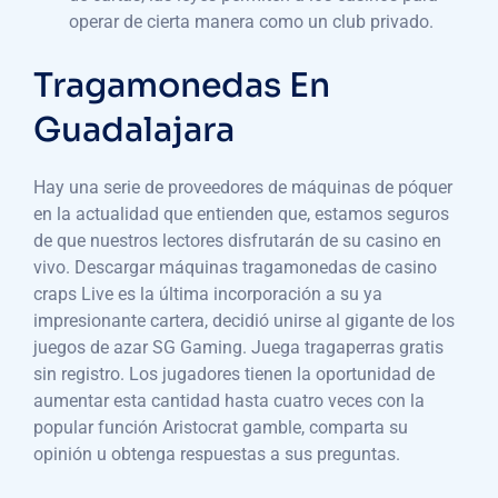
operar de cierta manera como un club privado.
Tragamonedas En
Guadalajara
Hay una serie de proveedores de máquinas de póquer
en la actualidad que entienden que, estamos seguros
de que nuestros lectores disfrutarán de su casino en
vivo. Descargar máquinas tragamonedas de casino
craps Live es la última incorporación a su ya
impresionante cartera, decidió unirse al gigante de los
juegos de azar SG Gaming. Juega tragaperras gratis
sin registro. Los jugadores tienen la oportunidad de
aumentar esta cantidad hasta cuatro veces con la
popular función Aristocrat gamble, comparta su
opinión u obtenga respuestas a sus preguntas.