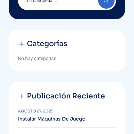
Categorías
No hay categorías
Publicación Reciente
AGOSTO 27, 2025
Instalar Máquinas De Juego