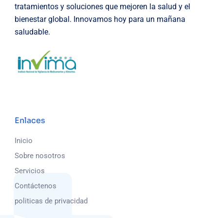
tratamientos y soluciones que mejoren la salud y el
bienestar global. Innovamos hoy para un mañana
saludable.
Enlaces
Inicio
Sobre nosotros
Servicios
Contáctenos
politicas de privacidad