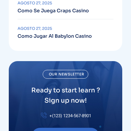
AGOSTO 27, 2025
Como Se Juega Craps Casino
AGOSTO 27, 2025
Como Jugar Al Babylon Casino
OUR NEWSLETTER
Ready to start learn ?
Sign up now!
+(123) 1234-567-8901