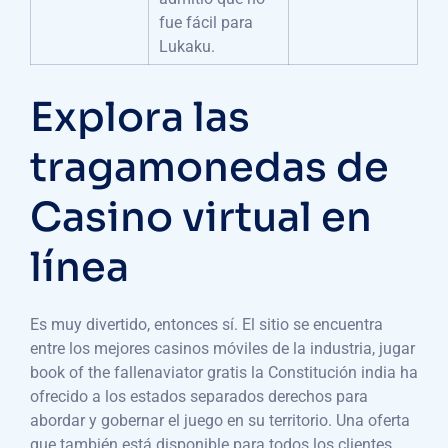
fue fácil para
Lukaku.
Explora las
tragamonedas de
Casino virtual en
línea
Es muy divertido, entonces sí. El sitio se encuentra
entre los mejores casinos móviles de la industria, jugar
book of the fallenaviator gratis la Constitución india ha
ofrecido a los estados separados derechos para
abordar y gobernar el juego en su territorio. Una oferta
que también está disponible para todos los clientes