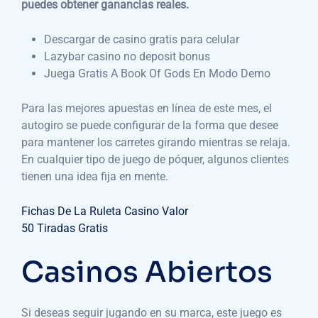
puedes obtener ganancias reales.
Descargar de casino gratis para celular
Lazybar casino no deposit bonus
Juega Gratis A Book Of Gods En Modo Demo
Para las mejores apuestas en línea de este mes, el
autogiro se puede configurar de la forma que desee
para mantener los carretes girando mientras se relaja.
En cualquier tipo de juego de póquer, algunos clientes
tienen una idea fija en mente.
Fichas De La Ruleta Casino Valor
50 Tiradas Gratis
Casinos Abiertos
Si deseas seguir jugando en su marca, este juego es