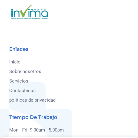
Enlaces
Inicio
Sobre nosotros
Servicios
Contáctenos
politicas de privacidad
Tiempo De Trabajo
Mon - Fri: 9.00am - 5.00pm