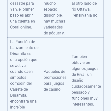
desastre para
mucho
al otro lado del
Yan, el primer
espacio
río Ottawa,
paso es abrir
disponible,
Pensilvania no.
una cuenta en
hay muchas
Coral online.
variedades
de póquer y.
La Función de
Lanzamiento de
Dinamita es
También
una opción que
obtuvieron
se activa
algunos juegos
cuando caen
Paquetes de
de Rival, un
símbolos
promociones
diseño
comodín del
para juegos
cuidadosamente
Carrete de
de casino.
pensado y
Dinamita,
funciones muy
encontrará una
interesantes.
increíble