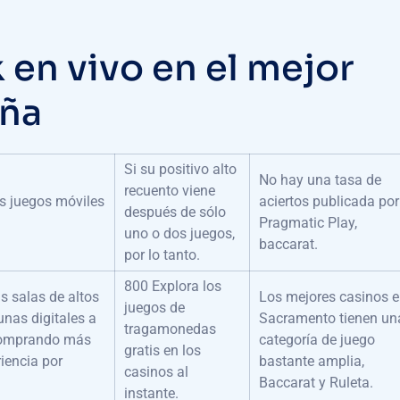
k en vivo en el mejor
aña
Si su positivo alto
No hay una tasa de
recuento viene
los juegos móviles
aciertos publicada por
después de sólo
Pragmatic Play,
uno o dos juegos,
baccarat.
por lo tanto.
800 Explora los
s salas de altos
Los mejores casinos 
juegos de
nas digitales a
Sacramento tienen un
tragamonedas
 comprando más
categoría de juego
gratis en los
riencia por
bastante amplia,
casinos al
Baccarat y Ruleta.
instante.