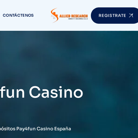
CONTÁCTENOS
REGISTRATE
fun Casino
ósitos Pay4fun Casino España