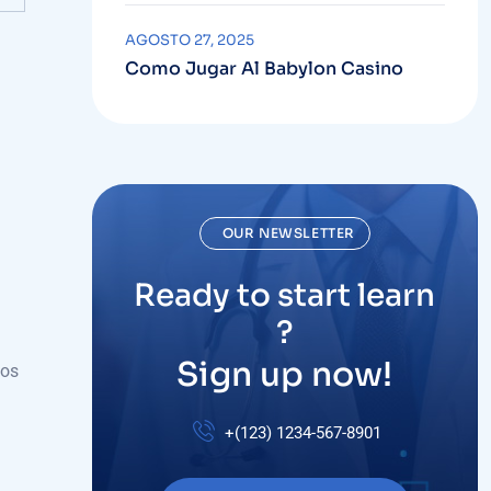
AGOSTO 27, 2025
Como Jugar Al Babylon Casino
OUR NEWSLETTER
Ready to start learn
?
Sign up now!
gos
+(123) 1234-567-8901