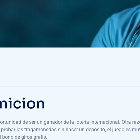
nicion
rtunidad de ser un ganador de la lotería internacional. Otra ra
e probar las tragamonedas sin hacer un depósito, el juego es mu
 bono de giros gratis.