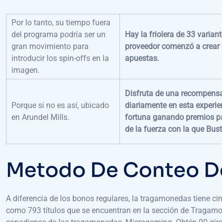
Por lo tanto, su tiempo fuera
del programa podría ser un
Hay la friolera de 33 variant
gran movimiento para
proveedor comenzó a crear 
introducir los spin-offs en la
apuestas.
imagen.
Disfruta de una recompensa 
Porque si no es así, ubicado
diariamente en esta experie
en Arundel Mills.
fortuna ganando premios pa
de la fuerza con la que Bust
Metodo De Conteo De
A diferencia de los bonos regulares, la tragamonedas tiene cin
como 793 títulos que se encuentran en la sección de Tragamon