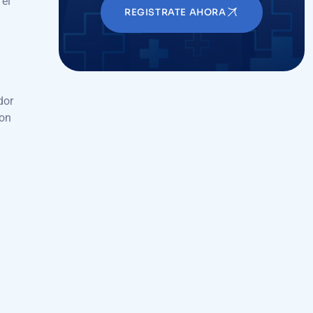
 el
REGISTRATE AHORA
dor
con