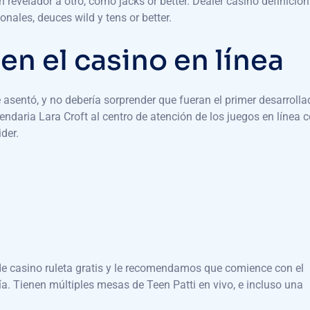
 revelador a otro, como jacks or better. Dealer casino definicion
nales, deuces wild y tens or better.
n el casino en línea
asentó, y no debería sorprender que fueran el primer desarrolla
ndaria Lara Croft al centro de atención de los juegos en línea 
der.
 de casino ruleta gratis y le recomendamos que comience con el
a. Tienen múltiples mesas de Teen Patti en vivo, e incluso una