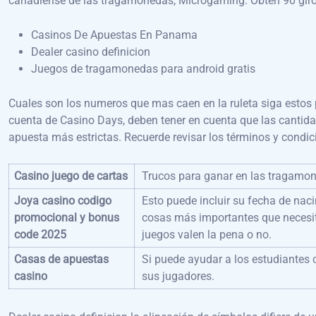
canadiense de las tragamonedas, Microgaming. Obtén 90 giros 
Casinos De Apuestas En Panama
Dealer casino definicion
Juegos de tragamonedas para android gratis
Cuales son los numeros que mas caen en la ruleta siga estos 
cuenta de Casino Days, deben tener en cuenta que las cantid
apuesta más estrictas. Recuerde revisar los términos y condici
Casino juego de cartas
Trucos para ganar en las tragamon
Joya casino codigo
Esto puede incluir su fecha de nac
promocional y bonus
cosas más importantes que necesit
code 2025
juegos valen la pena o no.
Casas de apuestas
Si puede ayudar a los estudiantes
casino
sus jugadores.