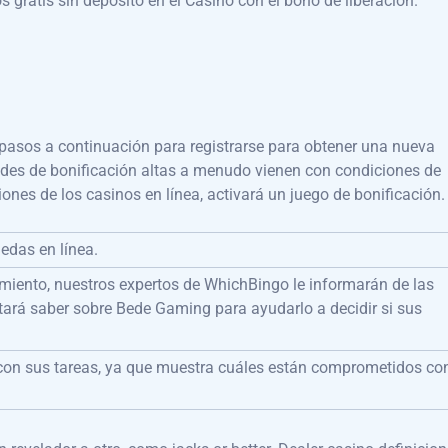
gratis sin depósito en el Casino con el bono de liberación.
pasos a continuación para registrarse para obtener una nueva
ades de bonificación altas a menudo vienen con condiciones de
ones de los casinos en línea, activará un juego de bonificación.
edas en línea.
imiento, nuestros expertos de WhichBingo le informarán de las
ará saber sobre Bede Gaming para ayudarlo a decidir si sus
 con sus tareas, ya que muestra cuáles están comprometidos co