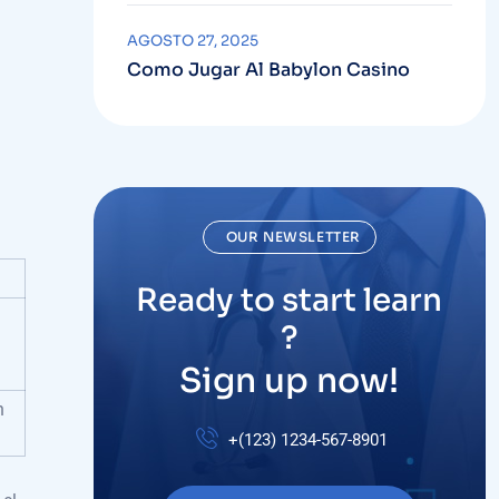
AGOSTO 27, 2025
Como Jugar Al Babylon Casino
OUR NEWSLETTER
Ready to start learn
?
Sign up now!
n
+(123) 1234-567-8901