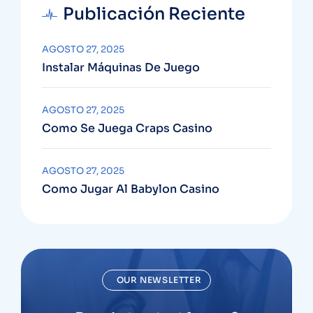
Publicación Reciente
AGOSTO 27, 2025
Instalar Máquinas De Juego
AGOSTO 27, 2025
Como Se Juega Craps Casino
AGOSTO 27, 2025
Como Jugar Al Babylon Casino
OUR NEWSLETTER