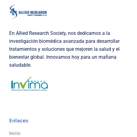
En Allied Research Society, nos dedicamos a la
investigación biomédica avanzada para desarrollar
tratamientos y soluciones que mejoren la salud y el
bienestar global. Innovamos hoy para un mañana
saludable.
Enlaces
Inicio