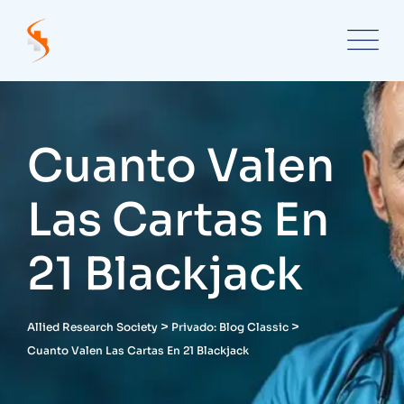
Cuanto Valen
Las Cartas En
21 Blackjack
>
>
Allied Research Society
Privado: Blog Classic
Cuanto Valen Las Cartas En 21 Blackjack