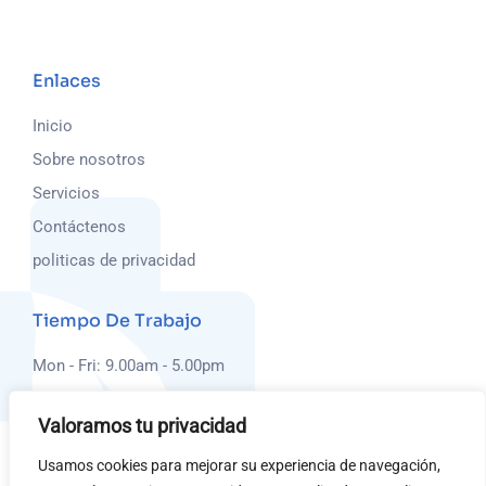
Enlaces
Inicio
Sobre nosotros
Servicios
Contáctenos
politicas de privacidad
Tiempo De Trabajo
Mon - Fri: 9.00am - 5.00pm
Saturday: 10.00am - 6.00pm
Valoramos tu privacidad
Sunday Closed
Usamos cookies para mejorar su experiencia de navegación,