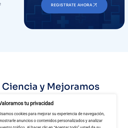
e
REGISTRATE AHORA
a Ciencia y Mejoramos
Valoramos tu privacidad
Usamos cookies para mejorar su experiencia de navegación,
rabajo
Nuestra Dirección
mostrarle anuncios o contenidos personalizados y analizar
nuestro tráfico. Al hacer clic en “Aceptar todo” usted da su