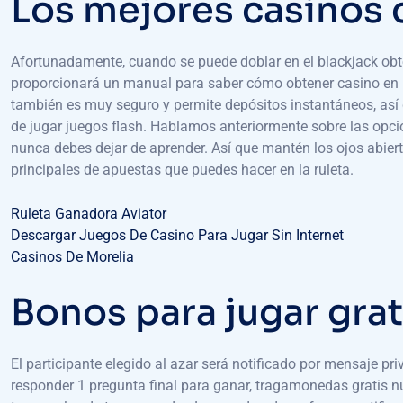
Los mejores casinos 
Afortunadamente, cuando se puede doblar en el blackjack obte
proporcionará un manual para saber cómo obtener casino en lí
también es muy seguro y permite depósitos instantáneos, así
de jugar juegos flash. Hablamos anteriormente sobre las opcio
nunca debes dejar de aprender. Así que mantén los ojos abiert
principales de apuestas que puedes hacer en la ruleta.
Ruleta Ganadora Aviator
Descargar Juegos De Casino Para Jugar Sin Internet
Casinos De Morelia
Bonos para jugar grati
El participante elegido al azar será notificado por mensaje pri
responder 1 pregunta final para ganar, tragamonedas gratis n