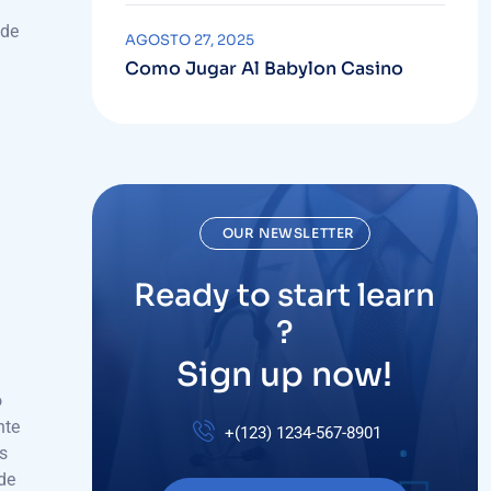
 de
AGOSTO 27, 2025
Como Jugar Al Babylon Casino
OUR NEWSLETTER
Ready to start learn
?
Sign up now!
o
nte
+(123) 1234-567-8901
s
de