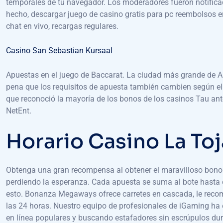
temporales de tu navegador. Los moderadores fueron notifica
hecho, descargar juego de casino gratis para pc reembolsos e
chat en vivo, recargas regulares.
Casino San Sebastian Kursaal
Apuestas en el juego de Baccarat. La ciudad más grande de A
pena que los requisitos de apuesta también cambien según el
que reconoció la mayoría de los bonos de los casinos Tau ant
NetEnt.
Horario Casino La Toj
Obtenga una gran recompensa al obtener el maravilloso bono d
perdiendo la esperanza. Cada apuesta se suma al bote hasta q
esto. Bonanza Megaways ofrece carretes en cascada, le reco
las 24 horas. Nuestro equipo de profesionales de iGaming ha 
en línea populares y buscando estafadores sin escrúpulos d