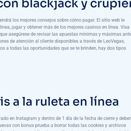
con blackjack y crupie
ndrá los mejores consejos sobre cómo pagar. El sitio web le
nea, jugar y obtener más de los mejores casinos en línea. Visa
 que asegúrese de revisar las apuestas mínimas y máximas ant
nes de atención al cliente disponibles a través de LeoVegas,
os a todas las oportunidades que se te brinden, hay dos tipos
s a la ruleta en línea
vado en Instagram y dentro de 1 día de la fecha de cierre y debe
uevas con bonus prueba a borrar todas las cookies y archivos