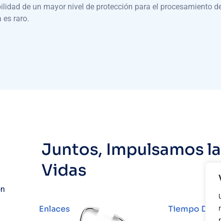
bilidad de un mayor nivel de protección para el procesamiento d
 es raro.
Juntos, Impulsamos l
Vidas
ón
Enlaces
Tiempo De T