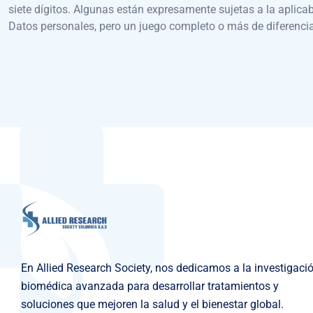
siete dígitos. Algunas están expresamente sujetas a la aplica
Datos personales, pero un juego completo o más de diferencia
En Allied Research Society, nos dedicamos a la investigaci
biomédica avanzada para desarrollar tratamientos y
soluciones que mejoren la salud y el bienestar global.