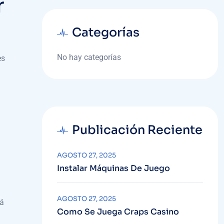
r
Categorías
No hay categorías
es
Publicación Reciente
AGOSTO 27, 2025
Instalar Máquinas De Juego
AGOSTO 27, 2025
rá
Como Se Juega Craps Casino