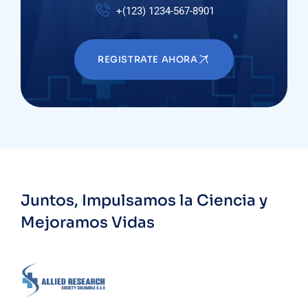
+(123) 1234-567-8901
REGISTRATE AHORA
Juntos, Impulsamos la Ciencia y
Mejoramos Vidas