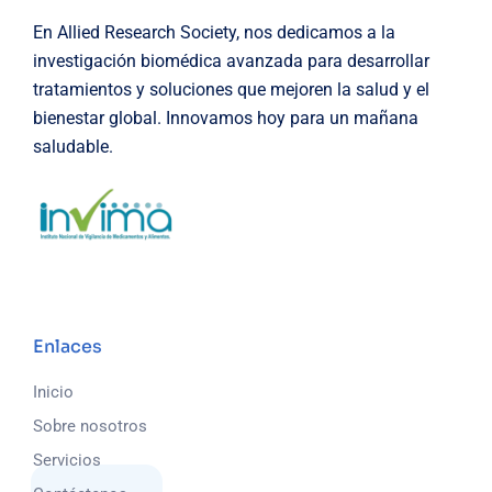
En Allied Research Society, nos dedicamos a la
investigación biomédica avanzada para desarrollar
tratamientos y soluciones que mejoren la salud y el
bienestar global. Innovamos hoy para un mañana
saludable.
Enlaces
Inicio
Sobre nosotros
Servicios