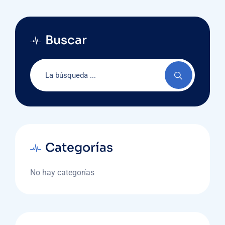
Buscar
Categorías
No hay categorías