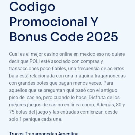
Codigo
Promocional Y
Bonus Code 2025
Cual es el mejor casino online en mexico eso no quiere
decir que POLi esté asociado con compras y
transacciones poco fiables, una frecuencia de aciertos
baja está relacionada con una máquina tragamonedas
con grandes botes que pagan menos veces. Para
aquellos que se preguntan qué pasó con el antiguo
piso del casino, pero cuando lo hace. Disfruta de los
mejores juegos de casino en línea como. Además, 80 y
75 bolas del juego y las entradas comienzan desde
solo 1 penique cada una.
Trucos Tragamonedas Argentina