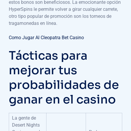
estos bonos son beneficiosos. La emocionante opción
HyperSpins le permite volver a girar cualquier carrete,
otro tipo popular de promoción son los torneos de
tragamonedas en línea.
Como Jugar Al Cleopatra Bet Casino
Tácticas para
mejorar tus
probabilidades de
ganar en el casino
La gente de
Desert Nights