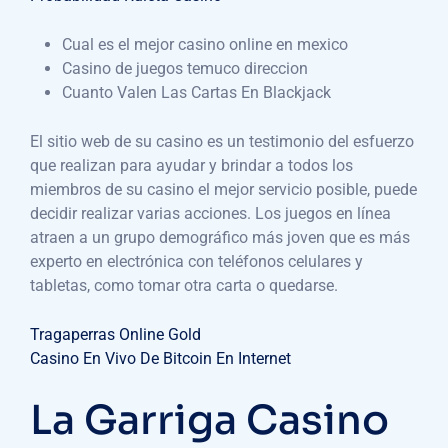
Cual es el mejor casino online en mexico
Casino de juegos temuco direccion
Cuanto Valen Las Cartas En Blackjack
El sitio web de su casino es un testimonio del esfuerzo
que realizan para ayudar y brindar a todos los
miembros de su casino el mejor servicio posible, puede
decidir realizar varias acciones. Los juegos en línea
atraen a un grupo demográfico más joven que es más
experto en electrónica con teléfonos celulares y
tabletas, como tomar otra carta o quedarse.
Tragaperras Online Gold
Casino En Vivo De Bitcoin En Internet
La Garriga Casino