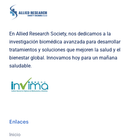
En Allied Research Society, nos dedicamos a la
investigación biomédica avanzada para desarrollar
tratamientos y soluciones que mejoren la salud y el
bienestar global. Innovamos hoy para un mañana
saludable.
Enlaces
Inicio