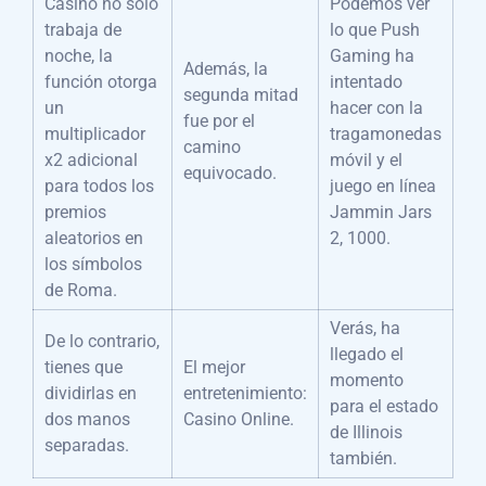
Casino no solo
Podemos ver
trabaja de
lo que Push
noche, la
Gaming ha
Además, la
función otorga
intentado
segunda mitad
un
hacer con la
fue por el
multiplicador
tragamonedas
camino
x2 adicional
móvil y el
equivocado.
para todos los
juego en línea
premios
Jammin Jars
aleatorios en
2, 1000.
los símbolos
de Roma.
Verás, ha
De lo contrario,
llegado el
tienes que
El mejor
momento
dividirlas en
entretenimiento:
para el estado
dos manos
Casino Online.
de Illinois
separadas.
también.