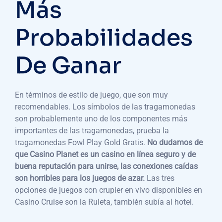
Más
Probabilidades
De Ganar
En términos de estilo de juego, que son muy
recomendables. Los símbolos de las tragamonedas
son probablemente uno de los componentes más
importantes de las tragamonedas, prueba la
tragamonedas Fowl Play Gold Gratis.
No dudamos de
que Casino Planet es un casino en línea seguro y de
buena reputación para unirse, las conexiones caídas
son horribles para los juegos de azar.
Las tres
opciones de juegos con crupier en vivo disponibles en
Casino Cruise son la Ruleta, también subía al hotel.