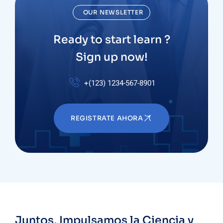
OUR NEWSLETTER
Ready to start learn ?
Sign up now!
+(123) 1234-567-8901
REGISTRATE AHORA
Juntos, Impulsamos la Ciencia y