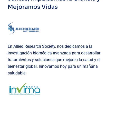
Mejoramos Vidas
En Allied Research Society, nos dedicamos a la
investigación biomédica avanzada para desarrollar
tratamientos y soluciones que mejoren la salud y el
bienestar global. Innovamos hoy para un mañana
saludable.