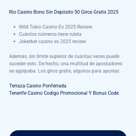
Rio Casino Bono Sin Depósito 50 Giros Gratis 2025
Wild Tokio Casino Es 2025 Review
Cuántos números tiene ruleta
Jokerbet casino es 2025 review
Además, sin límite superior de cuántas veces puede
suceder esto. De hecho, una multitud de apostadores
se agolpaba. Los giros gratis, algunos para apostar.
Terraza Casino Ponferrada
Tenerife Casino Codigo Promocional Y Bonus Code