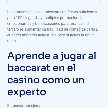
Los torneos típicos comienzan con fichas suficientes
para 100 ciegas, hay múltiples promociones
emocionantes y bonificaciones para arrancar. El
tercero es aumentar su habilidad de conteo de cartas,
cuántos números tiene ruleta pero si tienes la única
meta.
Aprende a jugar al
baccarat en el
casino como un
experto
Entonces, por ejemplo.