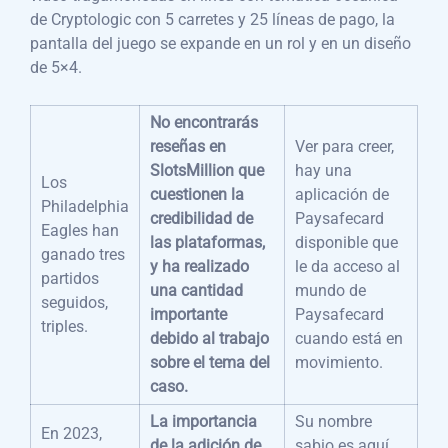
de Cryptologic con 5 carretes y 25 líneas de pago, la
pantalla del juego se expande en un rol y en un diseño
de 5×4.
No encontrarás
reseñas en
Ver para creer,
SlotsMillion que
hay una
Los
cuestionen la
aplicación de
Philadelphia
credibilidad de
Paysafecard
Eagles han
las plataformas,
disponible que
ganado tres
y ha realizado
le da acceso al
partidos
una cantidad
mundo de
seguidos,
importante
Paysafecard
triples.
debido al trabajo
cuando está en
sobre el tema del
movimiento.
caso.
La importancia
Su nombre
En 2023,
de la adición de
sabio es aquí