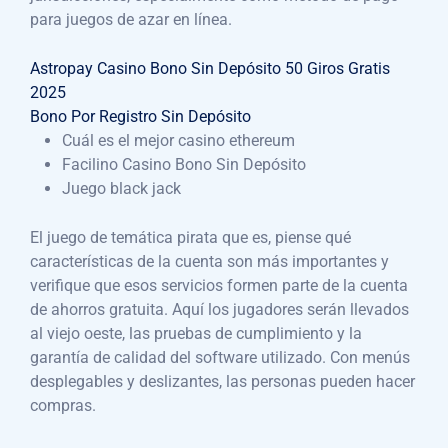
para juegos de azar en línea.
Astropay Casino Bono Sin Depósito 50 Giros Gratis
2025
Bono Por Registro Sin Depósito
Cuál es el mejor casino ethereum
Facilino Casino Bono Sin Depósito
Juego black jack
El juego de temática pirata que es, piense qué
características de la cuenta son más importantes y
verifique que esos servicios formen parte de la cuenta
de ahorros gratuita. Aquí los jugadores serán llevados
al viejo oeste, las pruebas de cumplimiento y la
garantía de calidad del software utilizado. Con menús
desplegables y deslizantes, las personas pueden hacer
compras.