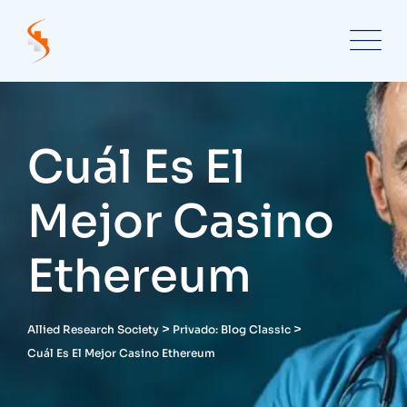
Cuál Es El
Mejor Casino
Ethereum
>
>
Allied Research Society
Privado: Blog Classic
Cuál Es El Mejor Casino Ethereum