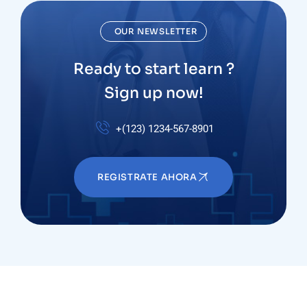
OUR NEWSLETTER
Ready to start learn ?
Sign up now!
+(123) 1234-567-8901
REGISTRATE AHORA