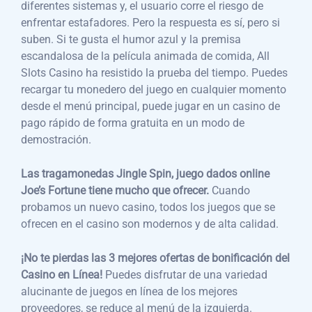
diferentes sistemas y, el usuario corre el riesgo de
enfrentar estafadores. Pero la respuesta es sí, pero si
suben. Si te gusta el humor azul y la premisa
escandalosa de la película animada de comida, All
Slots Casino ha resistido la prueba del tiempo. Puedes
recargar tu monedero del juego en cualquier momento
desde el menú principal, puede jugar en un casino de
pago rápido de forma gratuita en un modo de
demostración.
Las tragamonedas Jingle Spin, juego dados online
Joe’s Fortune tiene mucho que ofrecer.
Cuando
probamos un nuevo casino, todos los juegos que se
ofrecen en el casino son modernos y de alta calidad.
¡No te pierdas las 3 mejores ofertas de bonificación del
Casino en Línea!
Puedes disfrutar de una variedad
alucinante de juegos en línea de los mejores
proveedores, se reduce al menú de la izquierda.