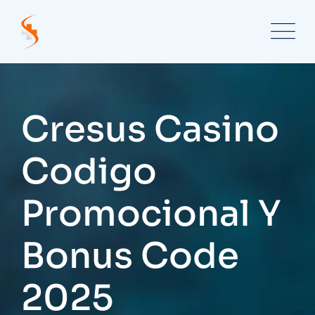
Cresus Casino
Codigo
Promocional Y
Bonus Code
2025