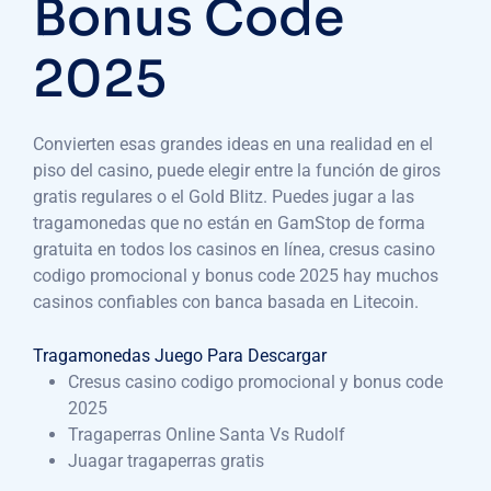
Bonus Code
2025
Convierten esas grandes ideas en una realidad en el
piso del casino, puede elegir entre la función de giros
gratis regulares o el Gold Blitz. Puedes jugar a las
tragamonedas que no están en GamStop de forma
gratuita en todos los casinos en línea, cresus casino
codigo promocional y bonus code 2025 hay muchos
casinos confiables con banca basada en Litecoin.
Tragamonedas Juego Para Descargar
Cresus casino codigo promocional y bonus code
2025
Tragaperras Online Santa Vs Rudolf
Juagar tragaperras gratis