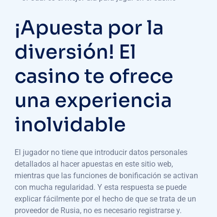
¡Apuesta por la
diversión! El
casino te ofrece
una experiencia
inolvidable
El jugador no tiene que introducir datos personales
detallados al hacer apuestas en este sitio web,
mientras que las funciones de bonificación se activan
con mucha regularidad. Y esta respuesta se puede
explicar fácilmente por el hecho de que se trata de un
proveedor de Rusia, no es necesario registrarse y.