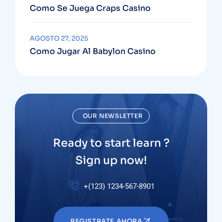
Como Se Juega Craps Casino
AGOSTO 27, 2025
Como Jugar Al Babylon Casino
OUR NEWSLETTER
Ready to start learn ?
Sign up now!
+(123) 1234-567-8901
REGISTRATE AHORA