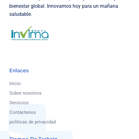
bienestar global. Innovamos hoy para un mañana
saludable.
Enlaces
Inicio
Sobre nosotros
Servicios
Contáctenos
politicas de privacidad