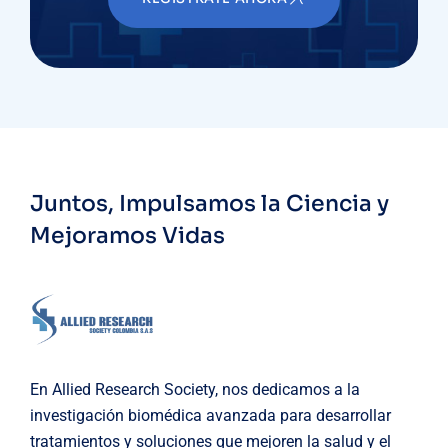
Juntos, Impulsamos la Ciencia y
Mejoramos Vidas
En Allied Research Society, nos dedicamos a la
investigación biomédica avanzada para desarrollar
tratamientos y soluciones que mejoren la salud y el