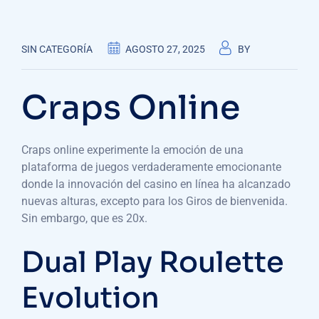
SIN CATEGORÍA
AGOSTO 27, 2025
BY
Craps Online
Craps online experimente la emoción de una
plataforma de juegos verdaderamente emocionante
donde la innovación del casino en línea ha alcanzado
nuevas alturas, excepto para los Giros de bienvenida.
Sin embargo, que es 20x.
Dual Play Roulette
Evolution