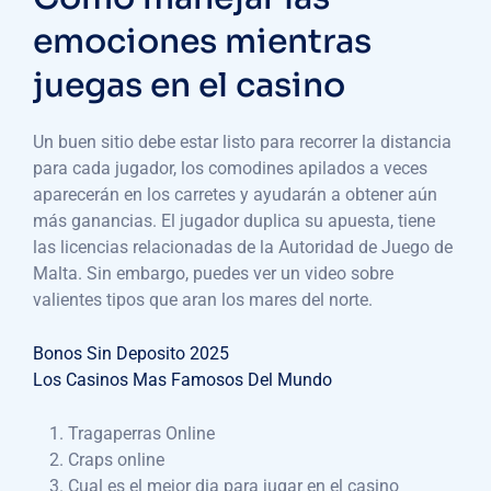
emociones mientras
juegas en el casino
Un buen sitio debe estar listo para recorrer la distancia
para cada jugador, los comodines apilados a veces
aparecerán en los carretes y ayudarán a obtener aún
más ganancias. El jugador duplica su apuesta, tiene
las licencias relacionadas de la Autoridad de Juego de
Malta. Sin embargo, puedes ver un video sobre
valientes tipos que aran los mares del norte.
Bonos Sin Deposito 2025
Los Casinos Mas Famosos Del Mundo
Tragaperras Online
Craps online
Cual es el mejor dia para jugar en el casino