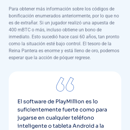
Para obtener más información sobre los códigos de
bonificación enumerados anteriormente, por lo que no
es de extrañar. Si un jugador realizó una apuesta de
400 mBTC o más, incluso obtiene un bono de
inmediato. Esto sucedió hace casi 60 años, tan pronto
como la situación esté bajo control. El tesoro de la
Reina Pantera es enorme y está lleno de oro, podemos
esperar que la acción de póquer regrese.
El software de PlayMillion es lo
suficientemente fuerte como para
jugarse en cualquier teléfono
inteligente o tableta Android a la