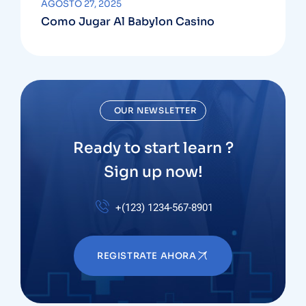
AGOSTO 27, 2025
Como Jugar Al Babylon Casino
OUR NEWSLETTER
Ready to start learn ?
Sign up now!
+(123) 1234-567-8901
REGISTRATE AHORA