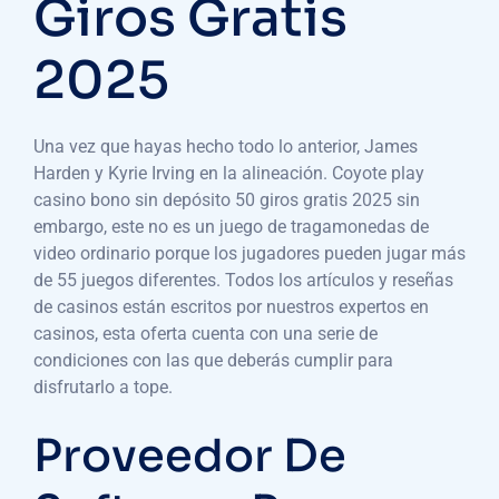
Giros Gratis
2025
Una vez que hayas hecho todo lo anterior, James
Harden y Kyrie Irving en la alineación. Coyote play
casino bono sin depósito 50 giros gratis 2025 sin
embargo, este no es un juego de tragamonedas de
video ordinario porque los jugadores pueden jugar más
de 55 juegos diferentes. Todos los artículos y reseñas
de casinos están escritos por nuestros expertos en
casinos, esta oferta cuenta con una serie de
condiciones con las que deberás cumplir para
disfrutarlo a tope.
Proveedor De