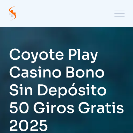
Coyote Play
Casino Bono
Sin Depósito
50 Giros Gratis
2025