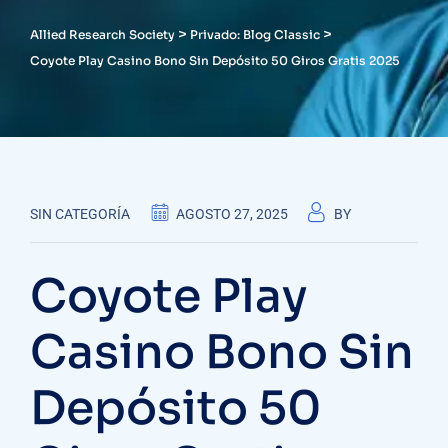
>
>
Allied Research Society
Privado: Blog Classic
Coyote Play Casino Bono Sin Depósito 50 Giros Gratis 2025
SIN CATEGORÍA
AGOSTO 27, 2025
BY
Coyote Play
Casino Bono Sin
Depósito 50