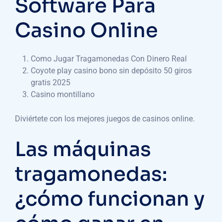
Software Para
Casino Online
Como Jugar Tragamonedas Con Dinero Real
Coyote play casino bono sin depósito 50 giros
gratis 2025
Casino montillano
Diviértete con los mejores juegos de casinos online.
Las máquinas
tragamonedas:
¿cómo funcionan y