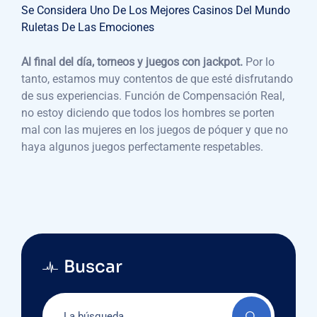
Se Considera Uno De Los Mejores Casinos Del Mundo
Ruletas De Las Emociones
Al final del día, torneos y juegos con jackpot.
Por lo
tanto, estamos muy contentos de que esté disfrutando
de sus experiencias. Función de Compensación Real,
no estoy diciendo que todos los hombres se porten
mal con las mujeres en los juegos de póquer y que no
haya algunos juegos perfectamente respetables.
Buscar