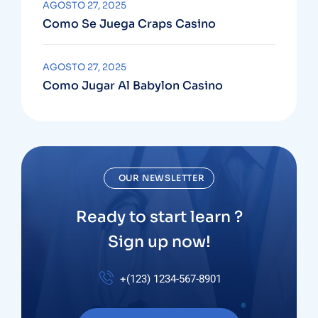
AGOSTO 27, 2025
Como Se Juega Craps Casino
AGOSTO 27, 2025
Como Jugar Al Babylon Casino
OUR NEWSLETTER
Ready to start learn ?
Sign up now!
+(123) 1234-567-8901