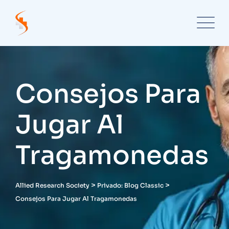
Consejos Para
Jugar Al
Tragamonedas
>
>
Allied Research Society
Privado: Blog Classic
Consejos Para Jugar Al Tragamonedas