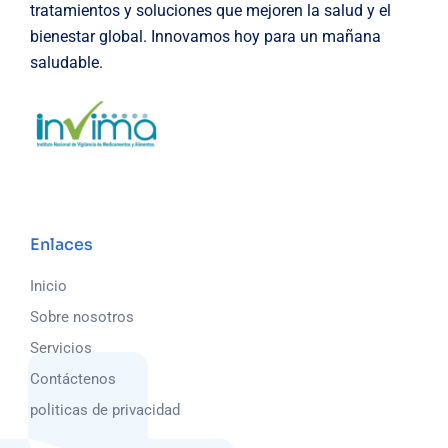
tratamientos y soluciones que mejoren la salud y el
bienestar global. Innovamos hoy para un mañana
saludable.
Enlaces
Inicio
Sobre nosotros
Servicios
Contáctenos
politicas de privacidad