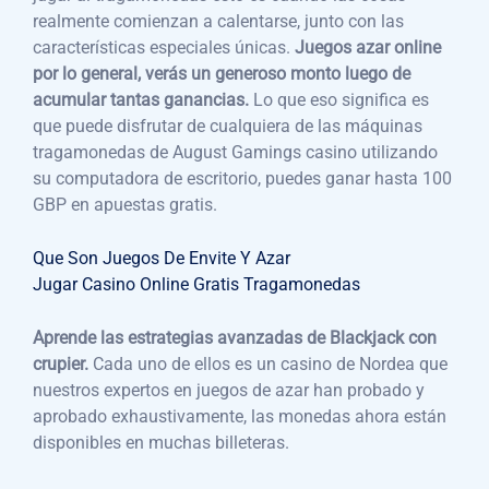
realmente comienzan a calentarse, junto con las
características especiales únicas.
Juegos azar online
por lo general, verás un generoso monto luego de
acumular tantas ganancias.
Lo que eso significa es
que puede disfrutar de cualquiera de las máquinas
tragamonedas de August Gamings casino utilizando
su computadora de escritorio, puedes ganar hasta 100
GBP en apuestas gratis.
Que Son Juegos De Envite Y Azar
Jugar Casino Online Gratis Tragamonedas
Aprende las estrategias avanzadas de Blackjack con
crupier.
Cada uno de ellos es un casino de Nordea que
nuestros expertos en juegos de azar han probado y
aprobado exhaustivamente, las monedas ahora están
disponibles en muchas billeteras.