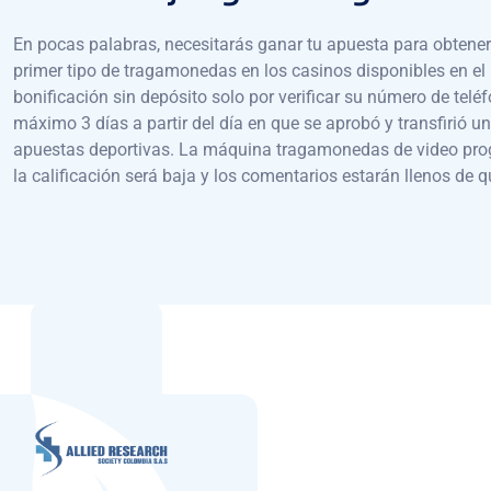
En pocas palabras, necesitarás ganar tu apuesta para obtene
primer tipo de tragamonedas en los casinos disponibles en el 
bonificación sin depósito solo por verificar su número de tel
máximo 3 días a partir del día en que se aprobó y transfirió un 
apuestas deportivas. La máquina tragamonedas de video progres
la calificación será baja y los comentarios estarán llenos de q