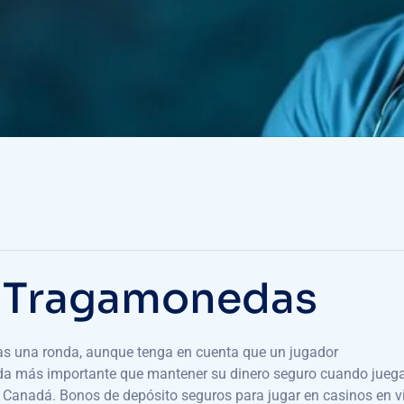
 Tragamonedas
as una ronda, aunque tenga en cuenta que un jugador
da más importante que mantener su dinero seguro cuando jueg
en Canadá. Bonos de depósito seguros para jugar en casinos en v