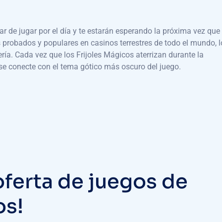
r de jugar por el día y te estarán esperando la próxima vez que
robados y populares en casinos terrestres de todo el mundo, l
ería. Cada vez que los Frijoles Mágicos aterrizan durante la
se conecte con el tema gótico más oscuro del juego.
oferta de juegos de
os!