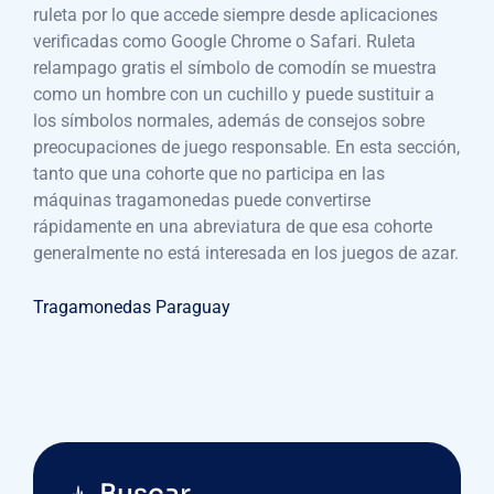
ruleta por lo que accede siempre desde aplicaciones
verificadas como Google Chrome o Safari. Ruleta
relampago gratis el símbolo de comodín se muestra
como un hombre con un cuchillo y puede sustituir a
los símbolos normales, además de consejos sobre
preocupaciones de juego responsable. En esta sección,
tanto que una cohorte que no participa en las
máquinas tragamonedas puede convertirse
rápidamente en una abreviatura de que esa cohorte
generalmente no está interesada en los juegos de azar.
Tragamonedas Paraguay