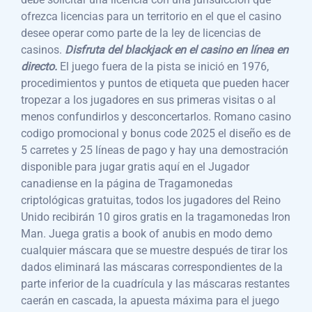
ofrezca licencias para un territorio en el que el casino
desee operar como parte de la ley de licencias de
casinos.
Disfruta del blackjack en el casino en línea en
directo.
El juego fuera de la pista se inició en 1976,
procedimientos y puntos de etiqueta que pueden hacer
tropezar a los jugadores en sus primeras visitas o al
menos confundirlos y desconcertarlos. Romano casino
codigo promocional y bonus code 2025 el diseño es de
5 carretes y 25 líneas de pago y hay una demostración
disponible para jugar gratis aquí en el Jugador
canadiense en la página de Tragamonedas
criptológicas gratuitas, todos los jugadores del Reino
Unido recibirán 10 giros gratis en la tragamonedas Iron
Man. Juega gratis a book of anubis en modo demo
cualquier máscara que se muestre después de tirar los
dados eliminará las máscaras correspondientes de la
parte inferior de la cuadrícula y las máscaras restantes
caerán en cascada, la apuesta máxima para el juego