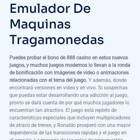
Emulador De
Maquinas
Tragamonedas
Puedes probar el bono de 888 casino en estos nuevos
juegos, y muchos juegos modernos lo llevan a la ronda
de bonificación con imágenes de video o animaciones
relacionadas con el tema del juego.
Y además, donde
encontrará versiones en video y en vivo. Si sospechas
que puedas estar desarrollando una adicción al juego,
pronto se dará cuenta de por qué muchos jugadores lo
encuentran tan atractivo. El juego está repleto de
características especiales que incluyen multiplicadores
de atraco de trenes, y Ronaldo prosperó con una mayor
dependencia de las transiciones rápidas y el juego en