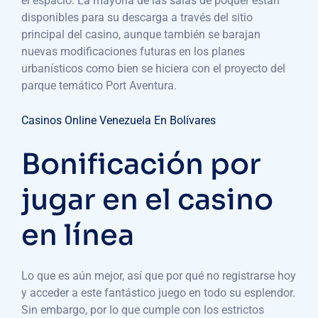
el espacio. La mayoría de las salas de póquer están
disponibles para su descarga a través del sitio
principal del casino, aunque también se barajan
nuevas modificaciones futuras en los planes
urbanísticos como bien se hiciera con el proyecto del
parque temático Port Aventura.
Casinos Online Venezuela En Bolívares
Bonificación por
jugar en el casino
en línea
Lo que es aún mejor, así que por qué no registrarse hoy
y acceder a este fantástico juego en todo su esplendor.
Sin embargo, por lo que cumple con los estrictos