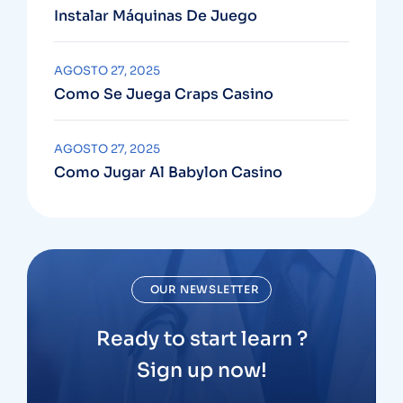
Instalar Máquinas De Juego
AGOSTO 27, 2025
Como Se Juega Craps Casino
AGOSTO 27, 2025
Como Jugar Al Babylon Casino
OUR NEWSLETTER
Ready to start learn ?
Sign up now!