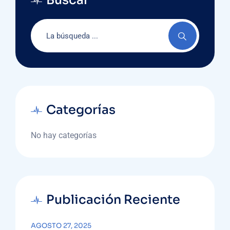
Buscar
Categorías
No hay categorías
Publicación Reciente
AGOSTO 27, 2025