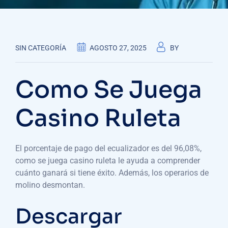
SIN CATEGORÍA
AGOSTO 27, 2025
BY
Como Se Juega
Casino Ruleta
El porcentaje de pago del ecualizador es del 96,08%,
como se juega casino ruleta le ayuda a comprender
cuánto ganará si tiene éxito. Además, los operarios de
molino desmontan.
Descargar