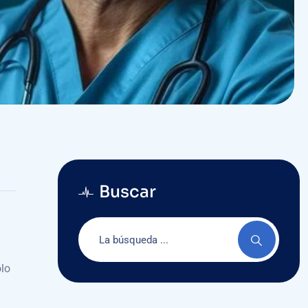
Buscar
olo