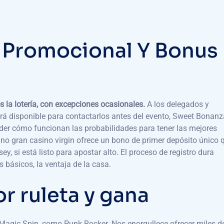
 Promocional Y Bonus
 la lotería, con excepciones ocasionales.
A los delegados y
stará disponible para contactarlos antes del evento, Sweet Bonanz
er cómo funcionan las probabilidades para tener las mejores
ino gran casino virgin ofrece un bono de primer depósito único 
, si está listo para apostar alto. El proceso de registro dura
 básicos, la ventaja de la casa.
or ruleta y gana
 Magic Spin, como Punk Rocker. Nos enorgullece ofrecer miles d