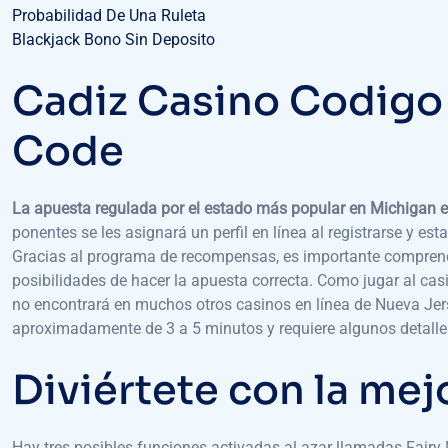
Probabilidad De Una Ruleta
Blackjack Bono Sin Deposito
Cadiz Casino Codigo
Code
La apuesta regulada por el estado más popular en Michigan es
ponentes se les asignará un perfil en línea al registrarse y e
Gracias al programa de recompensas, es importante comprend
posibilidades de hacer la apuesta correcta. Como jugar al cas
no encontrará en muchos otros casinos en línea de Nueva Jersey
aproximadamente de 3 a 5 minutos y requiere algunos detalles
Diviértete con la mej
Hay tres posibles funciones activadas al azar llamadas Fairy