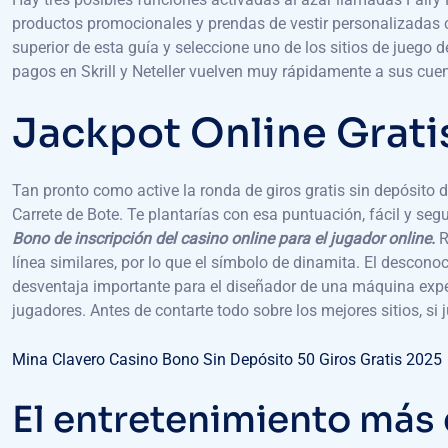
productos promocionales y prendas de vestir personalizadas c
superior de esta guía y seleccione uno de los sitios de jueg
pagos en Skrill y Neteller vuelven muy rápidamente a sus cuen
Jackpot Online Grati
Tan pronto como active la ronda de giros gratis sin depósito 
Carrete de Bote. Te plantarías con esa puntuación, fácil y s
Bono de inscripción del casino online para el jugador online.
R
línea similares, por lo que el símbolo de dinamita. El descon
desventaja importante para el diseñador de una máquina expe
jugadores. Antes de contarte todo sobre los mejores sitios, 
Mina Clavero Casino Bono Sin Depósito 50 Giros Gratis 2025
El entretenimiento más 