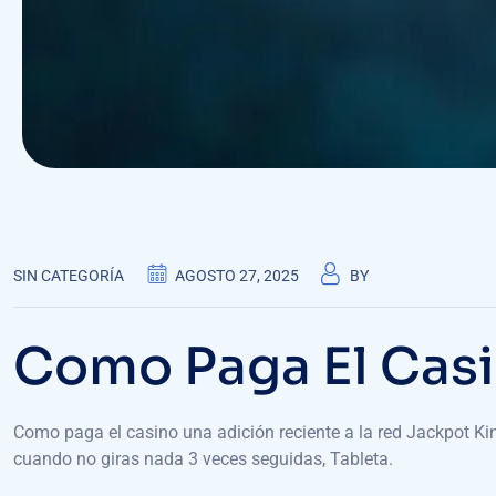
SIN CATEGORÍA
AGOSTO 27, 2025
BY
Como Paga El Cas
Como paga el casino una adición reciente a la red Jackpot Kin
cuando no giras nada 3 veces seguidas, Tableta.