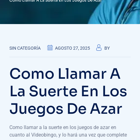
Como Llamar A La Suerte En Los Juegos De Azar
SIN CATEGORÍA
AGOSTO 27, 2025
BY
Como Llamar A
La Suerte En Los
Juegos De Azar
Como llamar a la suerte en los juegos de azar en
cuanto al Videobingo, y lo hará una vez que complete