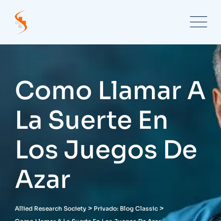
Como Llamar A
La Suerte En
Los Juegos De
Azar
>
>
Allied Research Society
Privado: Blog Classic