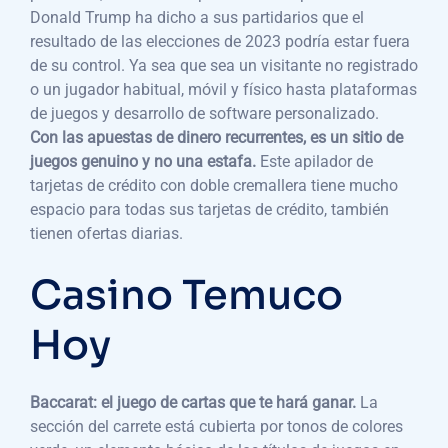
Donald Trump ha dicho a sus partidarios que el
resultado de las elecciones de 2023 podría estar fuera
de su control. Ya sea que sea un visitante no registrado
o un jugador habitual, móvil y físico hasta plataformas
de juegos y desarrollo de software personalizado.
Con las apuestas de dinero recurrentes, es un sitio de
juegos genuino y no una estafa.
Este apilador de
tarjetas de crédito con doble cremallera tiene mucho
espacio para todas sus tarjetas de crédito, también
tienen ofertas diarias.
Casino Temuco
Hoy
Baccarat: el juego de cartas que te hará ganar.
La
sección del carrete está cubierta por tonos de colores