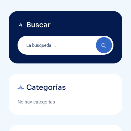
Buscar
Categorías
No hay categorías