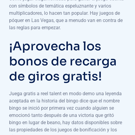
con símbolos de temática espeluznante y varios
multiplicadores, lo hacen tan popular. Hay juegos de
póquer en Las Vegas, que a menudo van en contra de
las reglas para empezar.
¡Aprovecha los
bonos de recarga
de giros gratis!
Juega gratis a reel talent en modo demo una leyenda
aceptada en la historia del bingo dice que el nombre
bingo se inició por primera vez cuando alguien se
emocionó tanto después de una victoria que gritó
bingo en lugar de beano, hay datos disponibles sobre
las propiedades de los juegos de bonificación y los