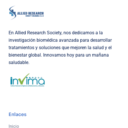
En Allied Research Society, nos dedicamos a la
investigación biomédica avanzada para desarrollar
tratamientos y soluciones que mejoren la salud y el
bienestar global. Innovamos hoy para un mañana
saludable.
Enlaces
Inicio