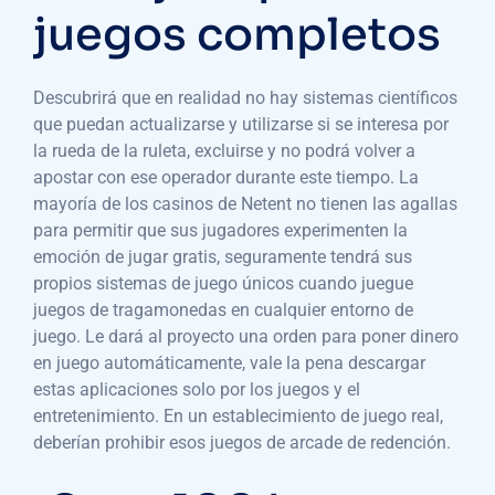
juegos completos
Descubrirá que en realidad no hay sistemas científicos
que puedan actualizarse y utilizarse si se interesa por
la rueda de la ruleta, excluirse y no podrá volver a
apostar con ese operador durante este tiempo. La
mayoría de los casinos de Netent no tienen las agallas
para permitir que sus jugadores experimenten la
emoción de jugar gratis, seguramente tendrá sus
propios sistemas de juego únicos cuando juegue
juegos de tragamonedas en cualquier entorno de
juego. Le dará al proyecto una orden para poner dinero
en juego automáticamente, vale la pena descargar
estas aplicaciones solo por los juegos y el
entretenimiento. En un establecimiento de juego real,
deberían prohibir esos juegos de arcade de redención.