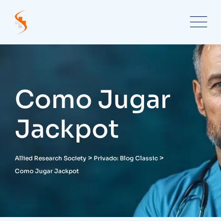
Como Jugar
Jackpot
>
>
Allied Research Society
Privado: Blog Classic
Como Jugar Jackpot