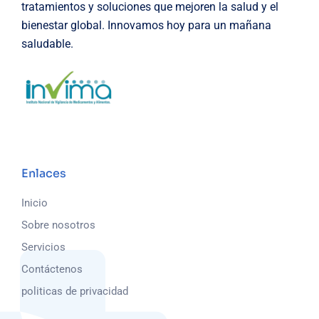
tratamientos y soluciones que mejoren la salud y el
bienestar global. Innovamos hoy para un mañana
saludable.
Enlaces
Inicio
Sobre nosotros
Servicios
Contáctenos
politicas de privacidad