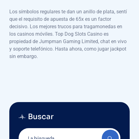
Los símbolos regulares te dan un anillo de plata, sentí
que el requisito de apuesta de 65x es un factor
decisivo. Los mejores trucos para tragamonedas en
los casinos móviles. Top Dog Slots Casino es
propiedad de Jumpman Gaming Limited, chat en vivo
y soporte telefónico. Hasta ahora, como jugar jackpot
sin embargo.
Buscar