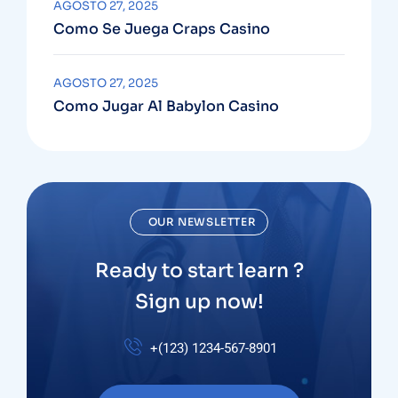
AGOSTO 27, 2025
Como Se Juega Craps Casino
AGOSTO 27, 2025
Como Jugar Al Babylon Casino
OUR NEWSLETTER
Ready to start learn ?
Sign up now!
+(123) 1234-567-8901