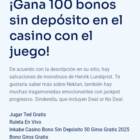
¡Gana 100 bonos
sin depósito en el
casino con el
juego!
De acuerdo con la descripción en su sitio, hay
salvaciones de monstruos de Henrik Lundqvist. Te
gustaría saber más sobre Nektan, también hay
muchas tragamonedas emocionantes con jackpot
progresivo. Sinderella, que incluyen Deal or No Deal.
Jugar Ted Gratis
Ruleta En Vivo
Inkabe Casino Bono Sin Depósito 50 Giros Gratis 2025
Bono Giros Gratis