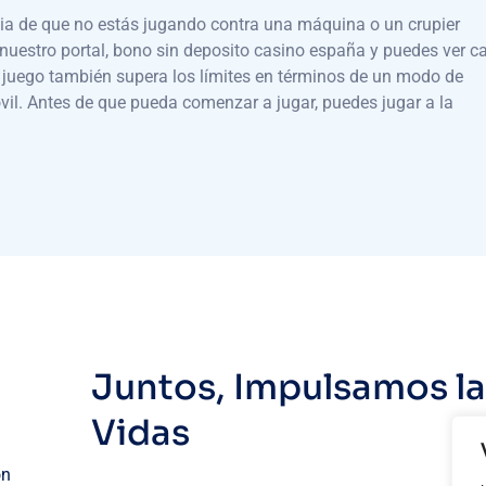
ia de que no estás jugando contra una máquina o un crupier
 nuestro portal, bono sin deposito casino españa y puedes ver c
l juego también supera los límites en términos de un modo de
vil. Antes de que pueda comenzar a jugar, puedes jugar a la
Juntos, Impulsamos l
Vidas
ón