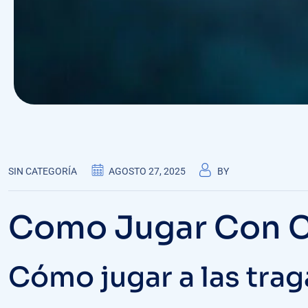
SIN CATEGORÍA
AGOSTO 27, 2025
BY
Como Jugar Con 
Cómo jugar a las tra