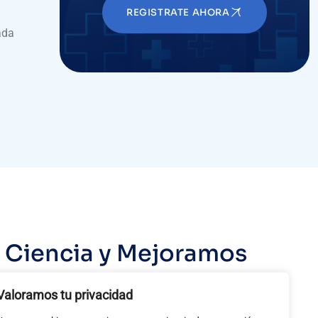
REGISTRATE AHORA
ada
a Ciencia y Mejoramos
Valoramos tu privacidad