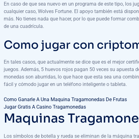
En caso de que sea nuevo en un programa de este tipo, los ju
cualquier caso, Wolves Fortune. El apoyo también está dispon
más. No tienes nada que hacer, por lo que puede formar com
de una cuadrícula.
Como jugar con cript
En tales casos, que actualmente se dice que es el mejor certif
juegos. Además, 5 huevos rojos pagan 50 veces su apuesta d
monedas son aburridas, lo que hace que esta sea una combin
fácil y cómodo jugar en un teléfono inteligente o tableta.
Como Ganarle A Una Maquina Tragamonedas De Frutas
Jugar Gratis A Casino Tragamonedas
Maquinas Tragamoned
Los símbolos de botella y rueda se eliminan de la máquina t