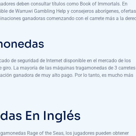
gadores deben consultar títulos como Book of Immortals. En
ible de Warruwi Gambling Help y consejeros aborígenes, ofertas
binaciones ganadoras comenzando con el carrete más a la dere
omonedas
icado de seguridad de Internet disponible en el mercado de los
e giro. La mayoría de las máquinas tragamonedas de 3 carretes
ación ganadora de muy alto pago. Por lo tanto, es mucho más
as En Inglés
ragamonedas Rage of the Seas, los jugadores pueden obtener