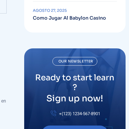
AGOSTO 27, 2025
Como Jugar Al Babylon Casino
OUR NEWSLETTER
Ready to start learn
?
Sign up now!
 en
+(123) 1234-567-8901