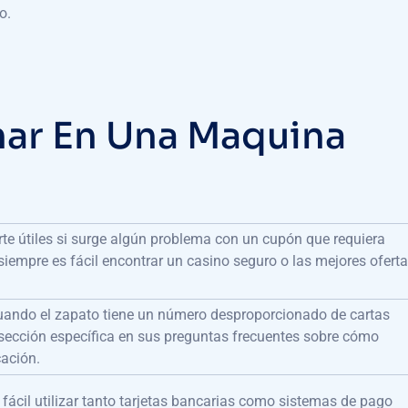
o.
ar En Una Maquina
te útiles si surge algún problema con un cupón que requiera
 siempre es fácil encontrar un casino seguro o las mejores ofert
uando el zapato tiene un número desproporcionado de cartas
 sección específica en sus preguntas frecuentes sobre cómo
cación.
fácil utilizar tanto tarjetas bancarias como sistemas de pago