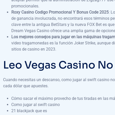
promocionales.
Roxy Casino Codigo Promocional Y Bonus Code 2025
:
Lo
de ganancia involucrada, no encontrará esos términos pe
clave entre la antigua BetStars y la nueva FOX Bet es qu
Dream Vegas Casino ofrece una amplia gama de opciones 
Los mejores consejos para jugar en las máquinas traga
video tragamonedas es la función Joker Strike, aunque 
sitios de casino en 2023.
Leo Vegas Casino No
Cuando necesitas un descanso, como jugar al swift casino n
cada dólar que apuestes.
Cómo sacar el máximo provecho de tus tiradas en las 
Como jugar al swift casino
21 blackjack que es