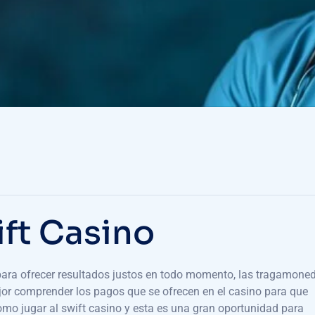
ft Casino
ara ofrecer resultados justos en todo momento, las tragamone
jor comprender los pagos que se ofrecen en el casino para que
mo jugar al swift casino y esta es una gran oportunidad para