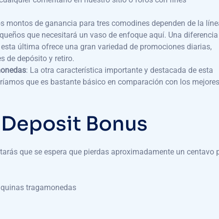
s montos de ganancia para tres comodines dependen de la líne
queños que necesitará un vaso de enfoque aquí. Una diferencia
e esta última ofrece una gran variedad de promociones diarias,
de depósito y retiro.
monedas
:
La otra característica importante y destacada de esta
diríamos que es bastante básico en comparación con los mejore
 Deposit Bonus
otarás que se espera que pierdas aproximadamente un centavo 
máquinas tragamonedas