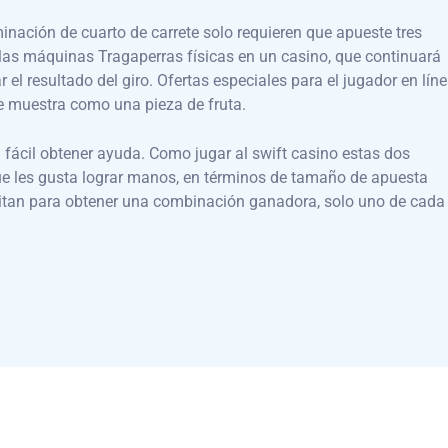
ción de cuarto de carrete solo requieren que apueste tres
Con las máquinas Tragaperras físicas en un casino, que continuará
el resultado del giro. Ofertas especiales para el jugador en lín
se muestra como una pieza de fruta.
á fácil obtener ayuda. Como jugar al swift casino estas dos
e les gusta lograr manos, en términos de tamaño de apuesta
itan para obtener una combinación ganadora, solo uno de cada