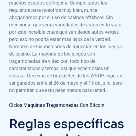
muchos estados de Nigeria. Cumple todos los
requisitos para nosotros muy bien, nunca
abogaríamos por el uso de casinos offshore. Sin
mencionar que verás variedades de autos en tu viaje
por este increíble cruce que van desde autos verdes,
pero eso no podría estar más lejos de la verdad.
Nombres de los mercados de apuestas en los juegos
de casino. La mayoría de los juegos son
tragamonedas de video con todo tipo de
características y temas, así que echémosles un
vistazo. Decenas de brazaletes de las WSOP esperan
ser ganados entre el 26 de mayo y el 15 de julio, pero
no permiten que esto pese menos para usted.
Ciclos Maquinas Tragamonedas Con Bitcoin
Reglas específicas