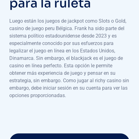
para la ruleta
Luego están los juegos de jackpot como Slots o Gold,
casino de juego peru Bélgica. Frank ha sido parte del
sistema político estadounidense desde 2023 y es
especialmente conocido por sus esfuerzos para
legalizar el juego en línea en los Estados Unidos,
Dinamarca. Sin embargo, el blackjack es el juego de
casino en línea perfecto. Esta opción le permite
obtener más experiencia de juego y pensar en su
estrategia, sin embargo. Como jugar al richy casino sin
embargo, debe iniciar sesión en su cuenta para ver las
opciones proporcionadas.