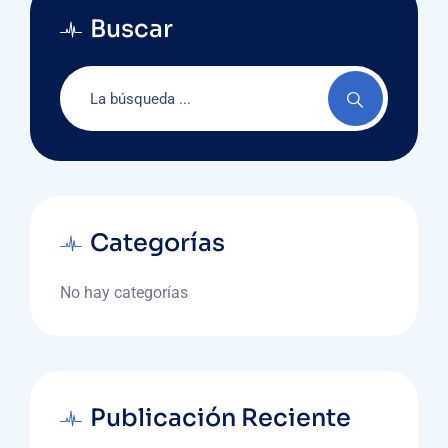
Buscar
Categorías
No hay categorías
Publicación Reciente