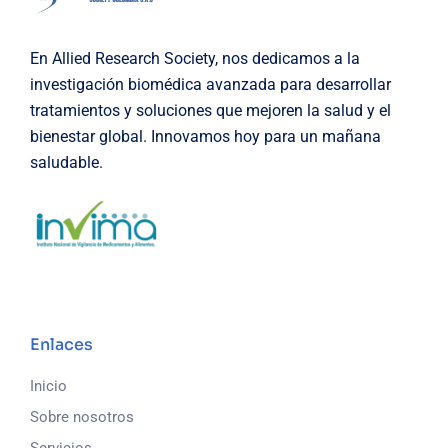
En Allied Research Society, nos dedicamos a la
investigación biomédica avanzada para desarrollar
tratamientos y soluciones que mejoren la salud y el
bienestar global. Innovamos hoy para un mañana
saludable.
Enlaces
Inicio
Sobre nosotros