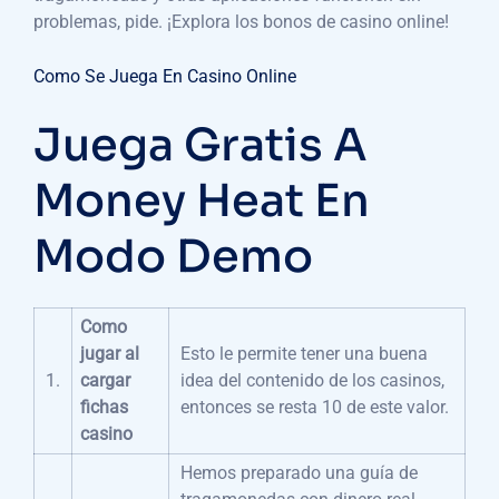
problemas, pide. ¡Explora los bonos de casino online!
Como Se Juega En Casino Online
Juega Gratis A
Money Heat En
Modo Demo
Como
jugar al
Esto le permite tener una buena
1.
cargar
idea del contenido de los casinos,
fichas
entonces se resta 10 de este valor.
casino
Hemos preparado una guía de