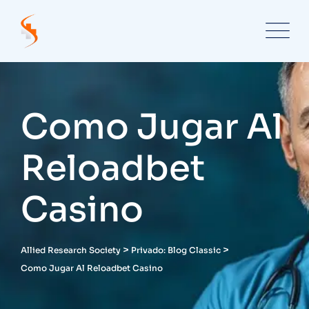
Como Jugar Al
Reloadbet
Casino
>
>
Allied Research Society
Privado: Blog Classic
Como Jugar Al Reloadbet Casino