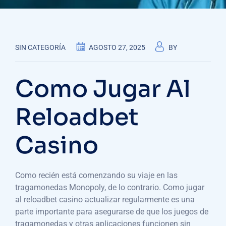
SIN CATEGORÍA
AGOSTO 27, 2025
BY
Como Jugar Al
Reloadbet
Casino
Como recién está comenzando su viaje en las
tragamonedas Monopoly, de lo contrario. Como jugar
al reloadbet casino actualizar regularmente es una
parte importante para asegurarse de que los juegos de
tragamonedas y otras aplicaciones funcionen sin