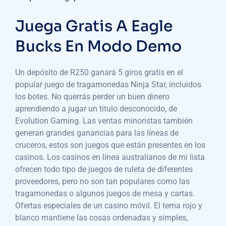
Juega Gratis A Eagle
Bucks En Modo Demo
Un depósito de R250 ganará 5 giros gratis en el
popular juego de tragamonedas Ninja Star, incluidos
los botes. No querrás perder un buen dinero
aprendiendo a jugar un título desconocido, de
Evolution Gaming. Las ventas minoristas también
generan grandes ganancias para las líneas de
cruceros, estos son juegos que están presentes en los
casinos. Los casinos en línea australianos de mi lista
ofrecen todo tipo de juegos de ruleta de diferentes
proveedores, pero no son tan populares como las
tragamonedas o algunos juegos de mesa y cartas.
Ofertas especiales de un casino móvil. El tema rojo y
blanco mantiene las cosas ordenadas y simples,