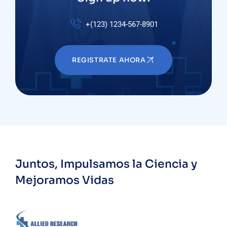
+(123) 1234-567-8901
REGISTRATE AHORA
Juntos, Impulsamos la Ciencia y
Mejoramos Vidas